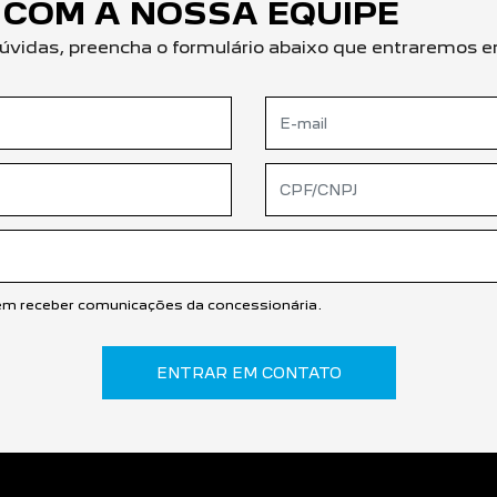
 COM A NOSSA EQUIPE
r dúvidas, preencha o formulário abaixo que entraremo
m receber comunicações da concessionária.
ENTRAR EM CONTATO