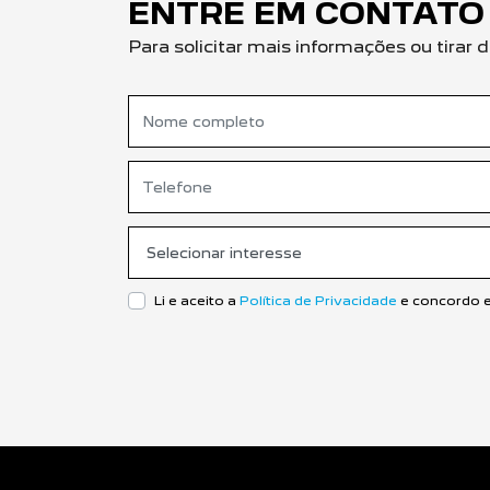
ENTRE EM CONTATO
Para solicitar mais informações ou tira
Li e aceito a
Política de Privacidade
e concordo e