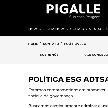
NOVOS
SEMINOVOS
OFERTAS
VENDAS D
HOME
CONTATO
POLÍTICA ESG
SOBRE NÓS
FALE CONOSCO
POLÍTICA ESG ADTS
Estamos comprometidos em promover um
social e de governança.
Buscamos continuamente otimizar o uso 