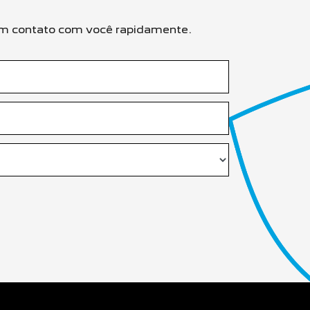
s em contato com você rapidamente.