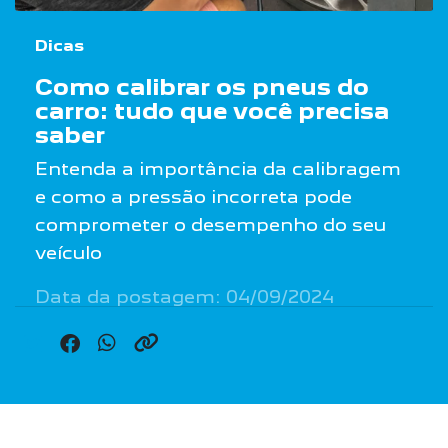
Dicas
Como calibrar os pneus do
carro: tudo que você precisa
saber
Entenda a importância da calibragem
e como a pressão incorreta pode
comprometer o desempenho do seu
veículo
Data da postagem: 04/09/2024