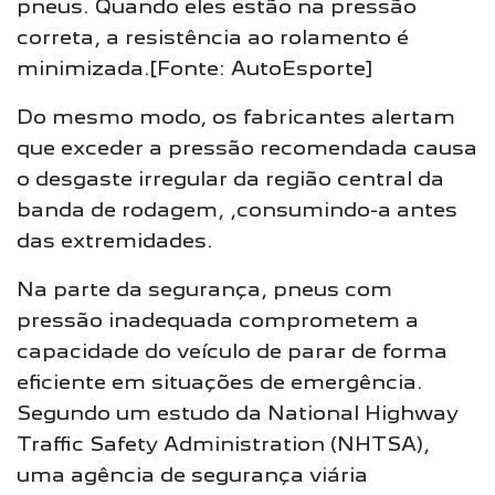
pneus. Quando eles estão na pressão
correta, a resistência ao rolamento é
minimizada.[Fonte: AutoEsporte]
Do mesmo modo, os fabricantes alertam
que exceder a pressão recomendada causa
o desgaste irregular da região central da
banda de rodagem, ,consumindo-a antes
das extremidades.
Na parte da segurança, pneus com
pressão inadequada comprometem a
capacidade do veículo de parar de forma
eficiente em situações de emergência.
Segundo um estudo da National Highway
Traffic Safety Administration (NHTSA),
uma agência de segurança viária