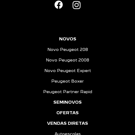
NOVOS
Novo Peugeot 208
Novo Peugeot 2008
Novo Peugeot Expert
Peugeot Boxer
Peugeot Partner Rapid
SEMINOVOS
OFERTAS
VENDAS DIRETAS
Autoescolas