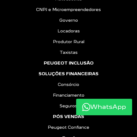
CNPJ e Microempreendedores
Governo
Locadoras
Produtor Rural
Taxistas
PEUGEOT INCLUSÃO
SOLUÇÕES FINANCEIRAS
Consórcio
Financiamento
WhatsApp
Seguros
PÓS VENDAS
Peugeot Confiance