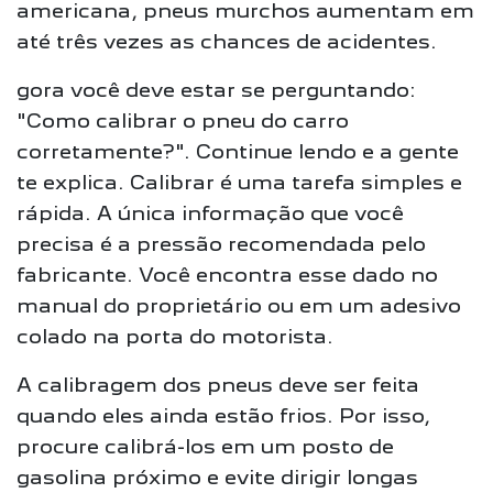
americana, pneus murchos aumentam em
até três vezes as chances de acidentes.
gora você deve estar se perguntando:
"Como calibrar o pneu do carro
corretamente?". Continue lendo e a gente
te explica. Calibrar é uma tarefa simples e
rápida. A única informação que você
precisa é a pressão recomendada pelo
fabricante. Você encontra esse dado no
manual do proprietário ou em um adesivo
colado na porta do motorista.
A calibragem dos pneus deve ser feita
quando eles ainda estão frios. Por isso,
procure calibrá-los em um posto de
gasolina próximo e evite dirigir longas