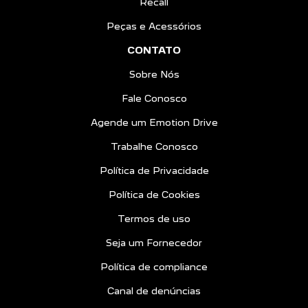
Recall
Peças e Acessórios
CONTATO
Sobre Nós
Fale Conosco
Agende um Emotion Drive
Trabalhe Conosco
Política de Privacidade
Política de Cookies
Termos de uso
Seja um Fornecedor
Política de compliance
Canal de denúncias