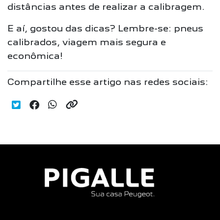
distâncias antes de realizar a calibragem.
E aí, gostou das dicas? Lembre-se: pneus
calibrados, viagem mais segura e
econômica!
Compartilhe esse artigo nas redes sociais: