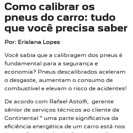
Como calibrar os
pneus do carro: tudo
que você precisa saber
Por: Erislana Lopes
Você sabia que a calibragem dos pneus é
fundamental para a segurança e
economia? Pneus descalibrados aceleram
o desgaste, aumentam o consumo de
combustível e elevam o risco de acidentes!
De acordo com Rafael Astolfi, gerente
sênior de serviços técnicos ao cliente da
Continental " uma parte significativa da
eficiência energética de um carro está nos