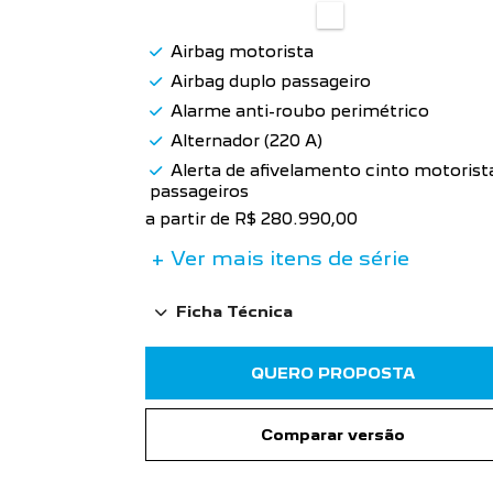
Airbag motorista
Airbag duplo passageiro
Alarme anti-roubo perimétrico
Alternador (220 A)
Alerta de afivelamento cinto motorist
passageiros
a partir de R$ 280.990,00
+ Ver mais itens de série
Ficha Técnica
QUERO PROPOSTA
Comparar versão