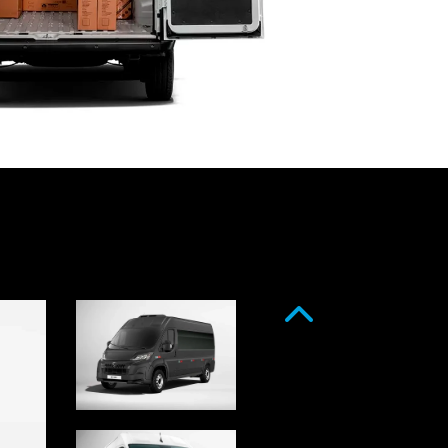
Anterior