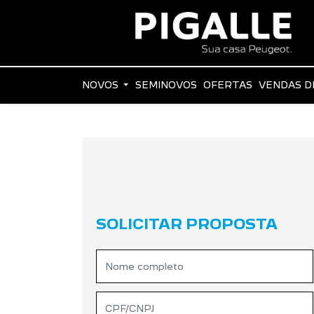
NOVOS
SEMINOVOS
OFERTAS
VENDAS D
SOLICITAR PROPOSTA