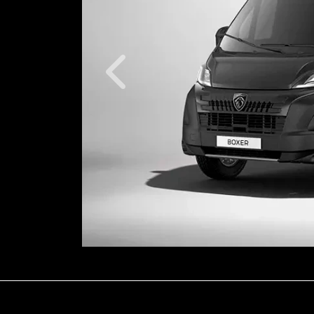
Anterior