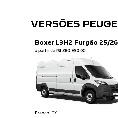
VERSÕES PEUGE
Boxer L3H2 Furgão 25/26
a partir de R$ 280.990,00
Branco ICY