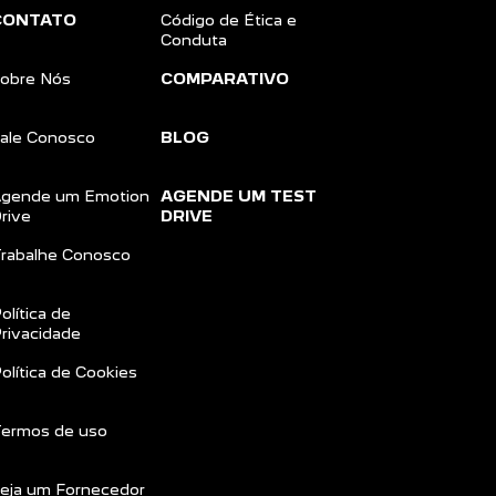
CONTATO
Código de Ética e
Conduta
obre Nós
COMPARATIVO
ale Conosco
BLOG
gende um Emotion
AGENDE UM TEST
rive
DRIVE
rabalhe Conosco
olítica de
rivacidade
olítica de Cookies