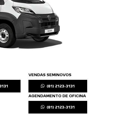
VENDAS SEMINOVOS
3131
(81) 2123-3131
AGENDAMENTO DE OFICINA
(81) 2123-3131