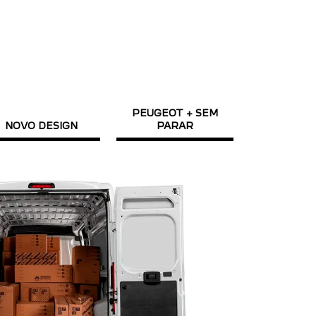
PEUGEOT + SEM
NOVO DESIGN
PARAR