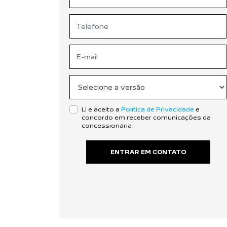
Li e aceito a
Política de Privacidade
e
concordo em receber comunicações da
concessionária.
ENTRAR EM CONTATO