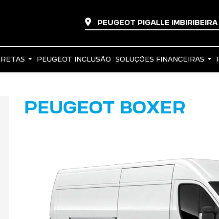
PEUGEOT PIGALLE IMBIRIBEIR
IRETAS
PEUGEOT INCLUSÃO
SOLUÇÕES FINANCEIRAS
PEUGEOT BOXER