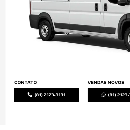
CONTATO
VENDAS NOVOS
(81) 2123-3131
(81) 2123-