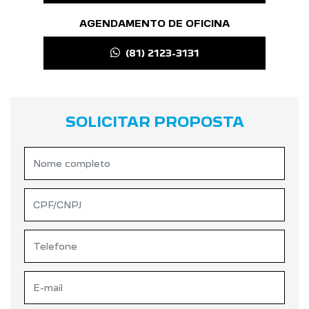
AGENDAMENTO DE OFICINA
(81) 2123-3131
SOLICITAR PROPOSTA