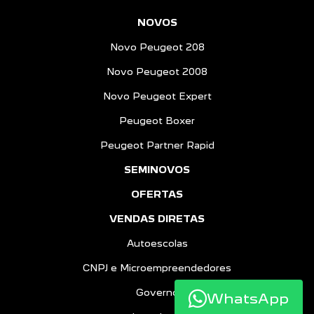
NOVOS
Novo Peugeot 208
Novo Peugeot 2008
Novo Peugeot Expert
Peugeot Boxer
Peugeot Partner Rapid
SEMINOVOS
OFERTAS
VENDAS DIRETAS
Autoescolas
CNPJ e Microempreendedores
Governo
WhatsApp