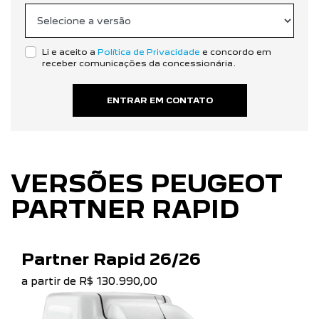
Li e aceito a
Política de Privacidade
e concordo em
receber comunicações da concessionária.
ENTRAR EM CONTATO
VERSÕES PEUGEOT
PARTNER RAPID
Partner Rapid 26/26
a partir de R$ 130.990,00