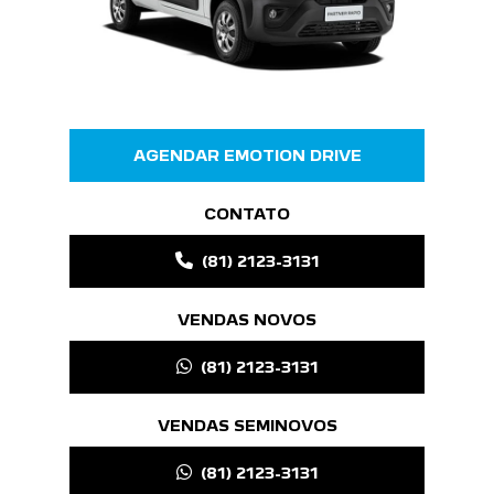
AGENDAR EMOTION DRIVE
CONTATO
(81) 2123-3131
VENDAS NOVOS
(81) 2123-3131
VENDAS SEMINOVOS
(81) 2123-3131