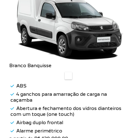
Branco Banquisse
ABS
4 ganchos para amarração de carga na
caçamba
Abertura e fechamento dos vidros dianteiros
com um toque (one touch)
Airbag duplo frontal
Alarme perimétrico