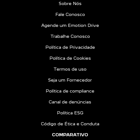
Sobre Nós
Fale Conosco
Agende um Emotion Drive
Trabalhe Conosco
Política de Privacidade
Política de Cookies
Termos de uso
Seja um Fornecedor
Política de compliance
Canal de denúncias
Política ESG
Código de Ética e Conduta
COMPARATIVO