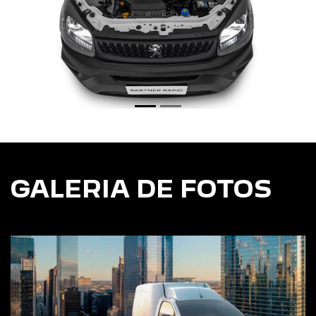
GALERIA DE FOTOS