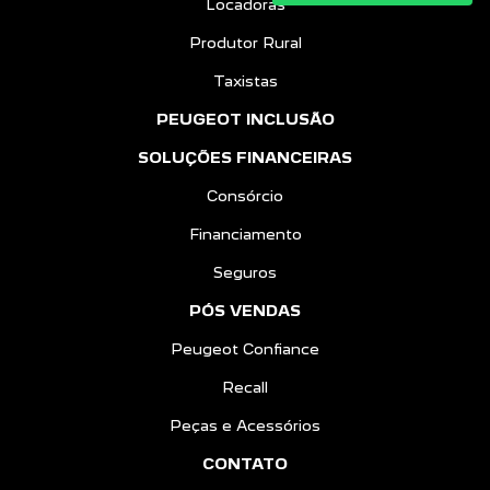
Locadoras
Produtor Rural
Taxistas
PEUGEOT INCLUSÃO
SOLUÇÕES FINANCEIRAS
Consórcio
Financiamento
Seguros
PÓS VENDAS
Peugeot Confiance
Recall
Peças e Acessórios
CONTATO