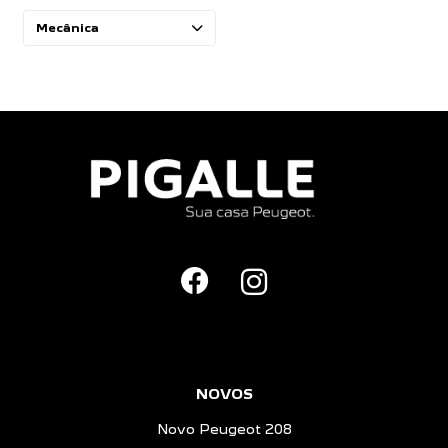
Mecânica
NOVOS
Novo Peugeot 208