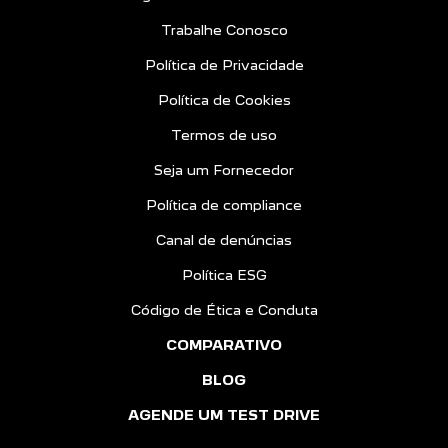
Trabalhe Conosco
Política de Privacidade
Política de Cookies
Termos de uso
Seja um Fornecedor
Política de compliance
Canal de denúncias
Política ESG
Código de Ética e Conduta
COMPARATIVO
BLOG
AGENDE UM TEST DRIVE