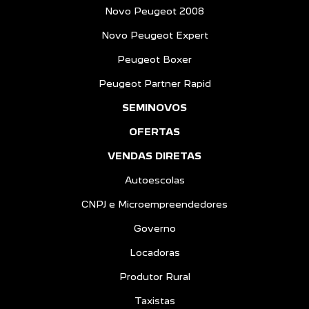
Novo Peugeot 2008
Novo Peugeot Expert
Peugeot Boxer
Peugeot Partner Rapid
SEMINOVOS
OFERTAS
VENDAS DIRETAS
Autoescolas
CNPJ e Microempreendedores
Governo
Locadoras
Produtor Rural
Taxistas