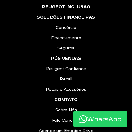
PEUGEOT INCLUSÃO
SOLUÇÕES FINANCEIRAS
Consórcio
Financiamento
Seguros
PÓS VENDAS
Peugeot Confiance
Recall
Peças e Acessórios
CONTATO
Sobre Nós
WhatsApp
Fale Conosco
Agende um Emotion Drive