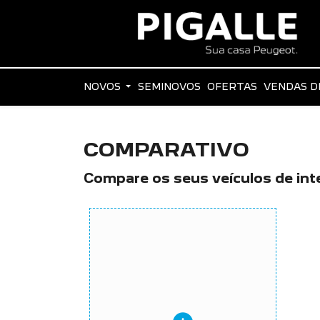
NOVOS
SEMINOVOS
OFERTAS
VENDAS D
COMPARATIVO
Compare os seus veículos de int