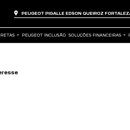
PEUGEOT PIGALLE EDSON QUEIROZ FORTALE
IRETAS
PEUGEOT INCLUSÃO
SOLUÇÕES FINANCEIRAS
eresse