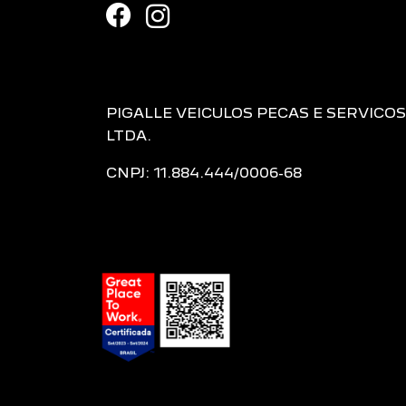
PIGALLE VEICULOS PECAS E SERVICOS
LTDA.
CNPJ: 11.884.444/0006-68