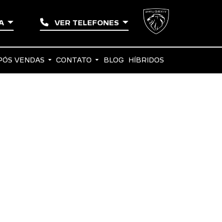
ZA
VER TELEFONES
PÓS VENDAS
CONTATO
BLOG
HÍBRIDOS