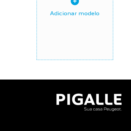
Adicionar modelo