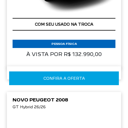
COM SEU USADO NA TROCA
PESSOA FÍSICA
À VISTA POR R$ 132.990,00
CONFIRA A OFERTA
NOVO PEUGEOT 2008
GT Hybrid 26/26