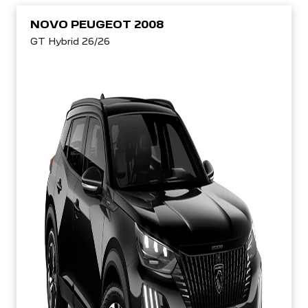
NOVO PEUGEOT 2008
GT Hybrid 26/26