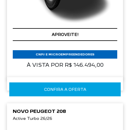
APROVEITE!
CNPJ E MICROEMPREENDEDORES
À VISTA POR R$ 146.494,00
CONFIRA A OFERTA
NOVO PEUGEOT 208
Active Turbo 26/26