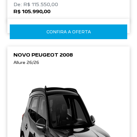
De: R$ 115.550,00
R$ 105.990,00
CONFIRA A OFERTA
NOVO PEUGEOT 2008
Allure 26/26