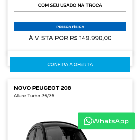
COM SEU USADO NA TROCA
PESSOA FÍSICA
À VISTA POR R$ 149.990,00
CONFIRA A OFERTA
NOVO PEUGEOT 208
Allure Turbo 26/26
WhatsApp