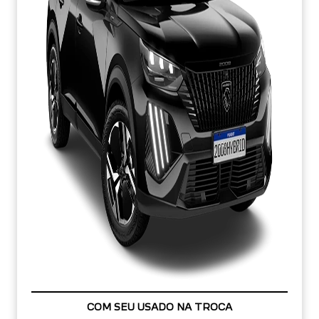
COM SEU USADO NA TROCA