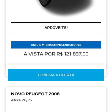
APROVEITE!
CNPJ E MICROEMPREENDEDORES
À VISTA POR R$ 121.837,00
CONFIRA A OFERTA
NOVO PEUGEOT 2008
Allure 26/26