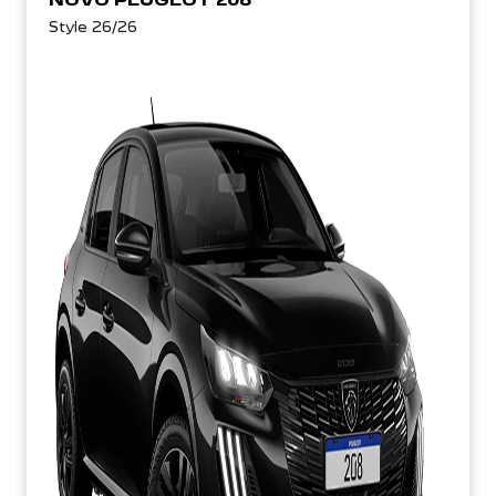
Style 26/26