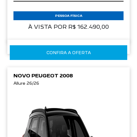
PESSOA FÍSICA
À VISTA POR R$ 162.490,00
CONFIRA A OFERTA
NOVO PEUGEOT 2008
Allure 26/26