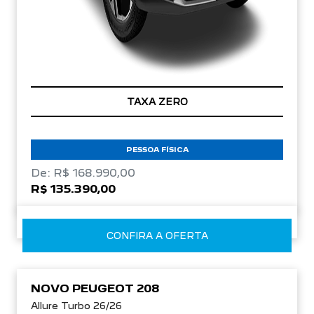
TAXA ZERO
PESSOA FÍSICA
De: R$ 168.990,00
R$ 135.390,00
CONFIRA A OFERTA
NOVO PEUGEOT 208
Allure Turbo 26/26