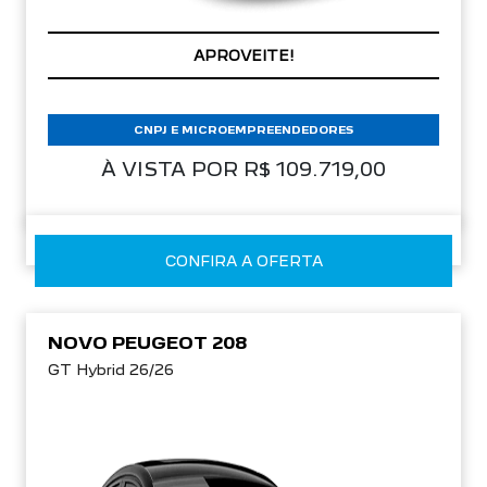
APROVEITE!
CNPJ E MICROEMPREENDEDORES
À VISTA POR R$ 109.719,00
CONFIRA A OFERTA
NOVO PEUGEOT 208
GT Hybrid 26/26