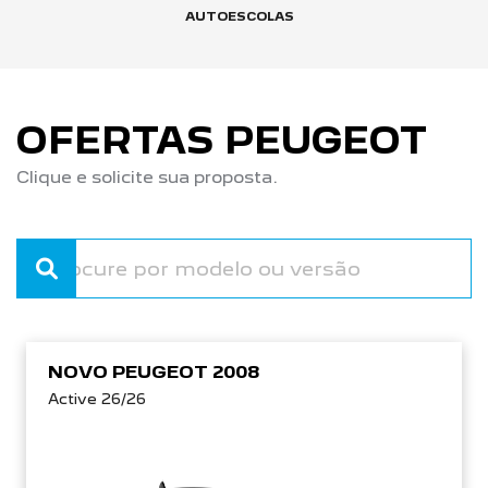
AUTOESCOLAS
OFERTAS PEUGEOT
Clique e solicite sua proposta.
NOVO PEUGEOT 2008
Active 26/26