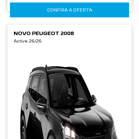
CONFIRA A OFERTA
NOVO PEUGEOT 2008
Active 26/26