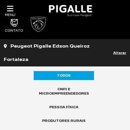
MENU
CONTATO
Peugeot Pigalle Edson Queiroz
Alterar
Fortaleza
TODOS
CNPJ E
MICROEMPREENDEDORES
PESSOA FÍSICA
PRODUTORES RURAIS