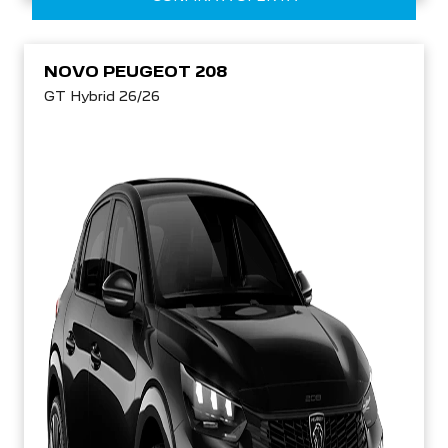
NOVO PEUGEOT 208
GT Hybrid 26/26