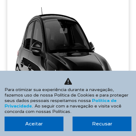
Para otimizar sua experiência durante a navegação,
fazemos uso de nossa Política de Cookies e para proteger
seus dados pessoais respeitamos nossa
Política de
Privacidade
. Ao seguir com a navegação e visita você
concorda com nossas Políticas.
Aceitar
Recusar