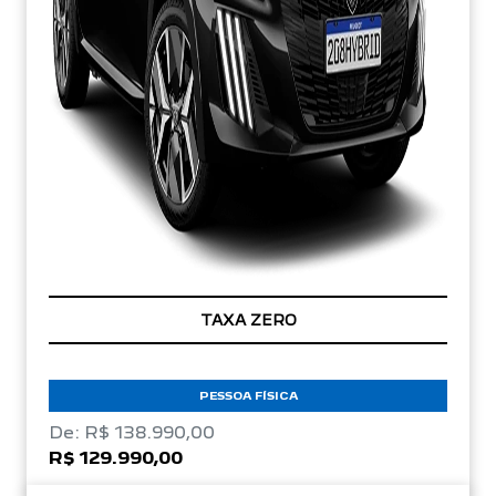
TAXA ZERO
PESSOA FÍSICA
De: R$ 138.990,00
R$ 129.990,00