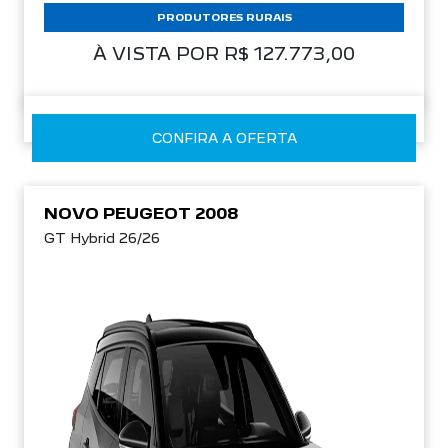
PRODUTORES RURAIS
À VISTA POR R$ 127.773,00
CONFIRA A OFERTA
NOVO PEUGEOT 2008
GT Hybrid 26/26