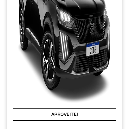
APROVEITE!