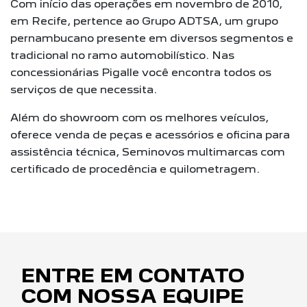
Com início das operações em novembro de 2010,
em Recife, pertence ao Grupo ADTSA, um grupo
pernambucano presente em diversos segmentos e
tradicional no ramo automobilístico. Nas
concessionárias Pigalle você encontra todos os
serviços de que necessita.
Além do showroom com os melhores veículos,
oferece venda de peças e acessórios e oficina para
assistência técnica, Seminovos multimarcas com
certificado de procedência e quilometragem.
ENTRE EM CONTATO
COM NOSSA EQUIPE