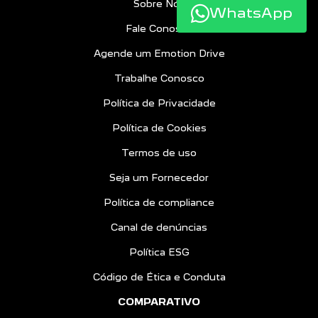
Sobre Nós
WhatsApp
Fale Conosco
Agende um Emotion Drive
Trabalhe Conosco
Política de Privacidade
Política de Cookies
Termos de uso
Seja um Fornecedor
Política de compliance
Canal de denúncias
Política ESG
Código de Ética e Conduta
COMPARATIVO