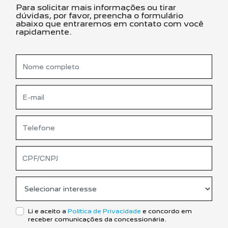
Para solicitar mais informações ou tirar
dúvidas, por favor, preencha o formulário
abaixo que entraremos em contato com você
rapidamente.
Li e aceito a
Política de Privacidade
e concordo em
receber comunicações da concessionária.