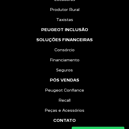
Produtor Rural
Taxistas
PEUGEOT INCLUSÃO
SOLUÇÕES FINANCEIRAS
Consórcio
Financiamento
Seguros
PÓS VENDAS
Peugeot Confiance
Recall
Peças e Acessórios
CONTATO