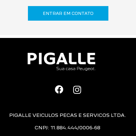
ENTRAR EM CONTATO
PIGALLE VEICULOS PECAS E SERVICOS LTDA.
CNPJ: 11.884.444/0006-68