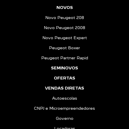
NOVOS
Novo Peugeot 208
Novo Peugeot 2008
Novo Peugeot Expert
Peugeot Boxer
Peugeot Partner Rapid
SEMINOVOS
OFERTAS
VENDAS DIRETAS
Autoescolas
CNPJ e Microempreendedores
Governo
Locadoras