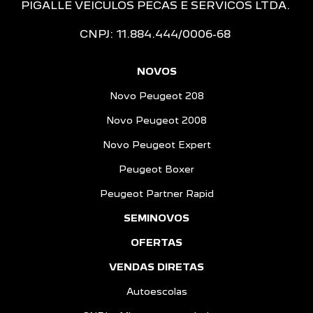
PIGALLE VEICULOS PECAS E SERVICOS LTDA.
CNPJ: 11.884.444/0006-68
NOVOS
Novo Peugeot 208
Novo Peugeot 2008
Novo Peugeot Expert
Peugeot Boxer
Peugeot Partner Rapid
SEMINOVOS
OFERTAS
VENDAS DIRETAS
Autoescolas