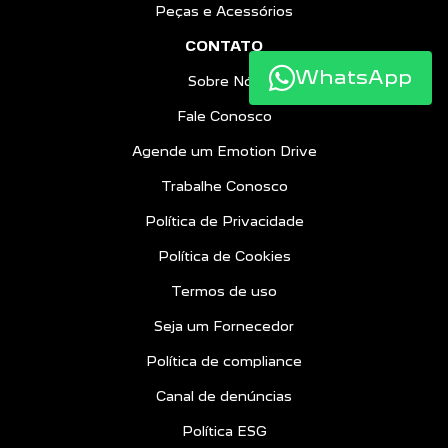
Peças e Acessórios
CONTATO
WhatsApp
Sobre Nós
Fale Conosco
Agende um Emotion Drive
Trabalhe Conosco
Política de Privacidade
Política de Cookies
Termos de uso
Seja um Fornecedor
Política de compliance
Canal de denúncias
Política ESG