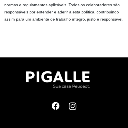
normas e regulamentos aplicáveis. Todos os colaboradores são
responsáveis por entender e aderir a esta política, contribuindo
assim para um ambiente de trabalho íntegro, justo e responsável.