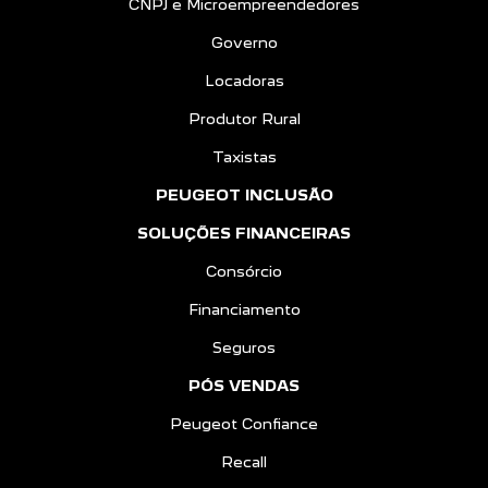
CNPJ e Microempreendedores
Governo
Locadoras
Produtor Rural
Taxistas
PEUGEOT INCLUSÃO
SOLUÇÕES FINANCEIRAS
Consórcio
Financiamento
Seguros
PÓS VENDAS
Peugeot Confiance
Recall