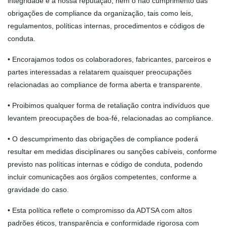
integridade e a nossa reputação, nem o não cumprimento das
obrigações de compliance da organização, tais como leis,
regulamentos, políticas internas, procedimentos e códigos de
conduta.
• Encorajamos todos os colaboradores, fabricantes, parceiros e
partes interessadas a relatarem quaisquer preocupações
relacionadas ao compliance de forma aberta e transparente.
• Proibimos qualquer forma de retaliação contra indivíduos que
levantem preocupações de boa-fé, relacionadas ao compliance.
• O descumprimento das obrigações de compliance poderá
resultar em medidas disciplinares ou sanções cabíveis, conforme
previsto nas políticas internas e código de conduta, podendo
incluir comunicações aos órgãos competentes, conforme a
gravidade do caso.
• Esta política reflete o compromisso da ADTSA com altos
padrões éticos, transparência e conformidade rigorosa com