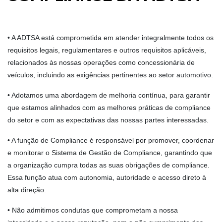
• A ADTSA está comprometida em atender integralmente todos os
requisitos legais, regulamentares e outros requisitos aplicáveis,
relacionados às nossas operações como concessionária de
veículos, incluindo as exigências pertinentes ao setor automotivo.
• Adotamos uma abordagem de melhoria contínua, para garantir
que estamos alinhados com as melhores práticas de compliance
do setor e com as expectativas das nossas partes interessadas.
• A função de Compliance é responsável por promover, coordenar
e monitorar o Sistema de Gestão de Compliance, garantindo que
a organização cumpra todas as suas obrigações de compliance.
Essa função atua com autonomia, autoridade e acesso direto à
alta direção.
• Não admitimos condutas que comprometam a nossa