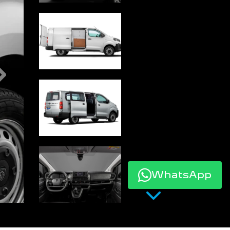
Próximo
WhatsApp