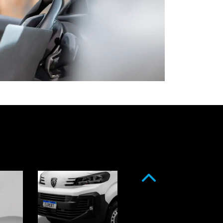
Anterior