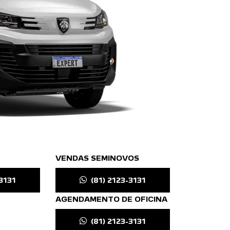
VENDAS SEMINOVOS
3131
(81) 2123-3131
AGENDAMENTO DE OFICINA
(81) 2123-3131