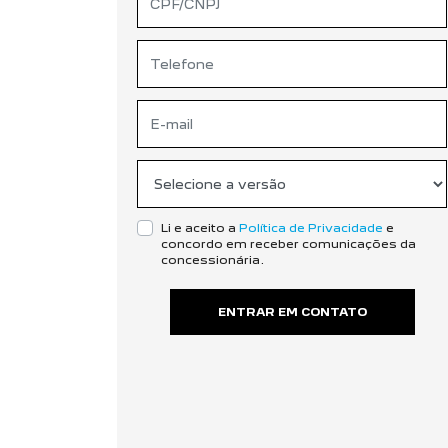
Li e aceito a
Política de Privacidade
e
concordo em receber comunicações da
concessionária.
ENTRAR EM CONTATO