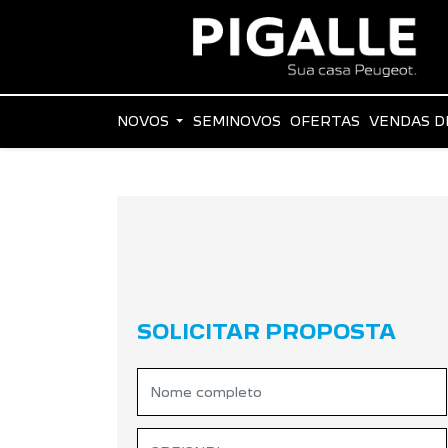
NOVOS
SEMINOVOS
OFERTAS
VENDAS D
SOLICITAR PROPOSTA