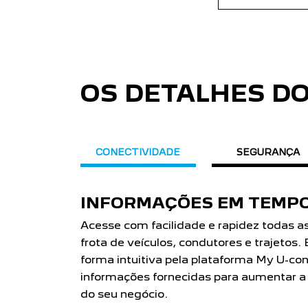
OS DETALHES D
CONECTIVIDADE
SEGURANÇA
INFORMAÇÕES EM TEMPO
Acesse com facilidade e rapidez todas a
frota de veículos, condutores e trajetos.
forma intuitiva pela plataforma My U-conn
informações fornecidas para aumentar a e
do seu negócio.