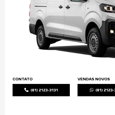
CONTATO
VENDAS NOVOS
(81) 2123-3131
(81) 2123-