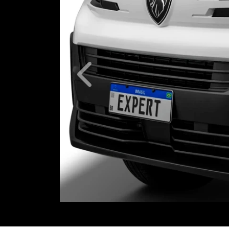
Anterior