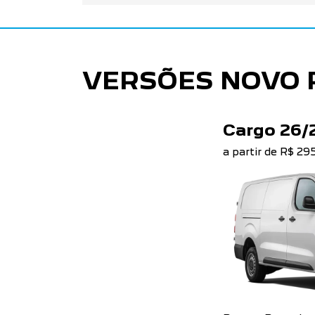
VERSÕES NOVO 
Cargo 26/
a partir de R$ 2