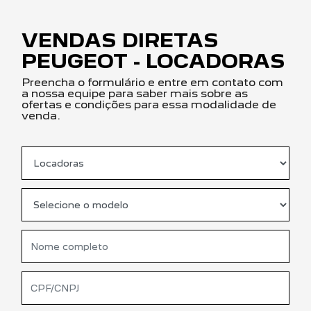
VENDAS DIRETAS
PEUGEOT - LOCADORAS
Preencha o formulário e entre em contato com
a nossa equipe para saber mais sobre as
ofertas e condições para essa modalidade de
venda.