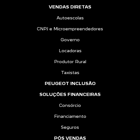
VENDAS DIRETAS
Autoescolas
CNPJ e Microempreendedores
Governo
Locadoras
Produtor Rural
Taxistas
PEUGEOT INCLUSÃO
SOLUÇÕES FINANCEIRAS
Consórcio
Financiamento
Seguros
PÓS VENDAS