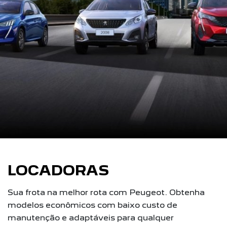
LOCADORAS
Sua frota na melhor rota com Peugeot. Obtenha
modelos econômicos com baixo custo de
manutenção e adaptáveis para qualquer