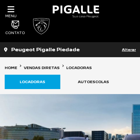
MENU
CONTATO
Peugeot Pigalle Piedade
Alterar
HOME
VENDAS DIRETAS
LOCADORAS
LOCADORAS
AUTOESCOLAS