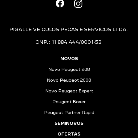
PIGALLE VEICULOS PECAS E SERVICOS LTDA.
CNPJ: 11.884.444/0001-53
NOVOS
Novo Peugeot 208
Novo Peugeot 2008
Novo Peugeot Expert
Peugeot Boxer
Peugeot Partner Rapid
SEMINOVOS
OFERTAS