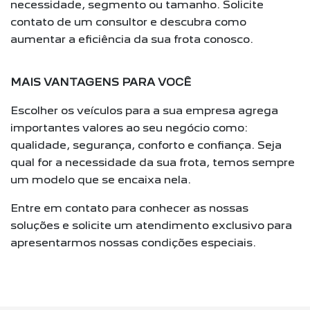
necessidade, segmento ou tamanho. Solicite
contato de um consultor e descubra como
aumentar a eficiência da sua frota conosco.
MAIS VANTAGENS PARA VOCÊ
Escolher os veículos para a sua empresa agrega
importantes valores ao seu negócio como:
qualidade, segurança, conforto e confiança. Seja
qual for a necessidade da sua frota, temos sempre
um modelo que se encaixa nela.
Entre em contato para conhecer as nossas
soluções e solicite um atendimento exclusivo para
apresentarmos nossas condições especiais.