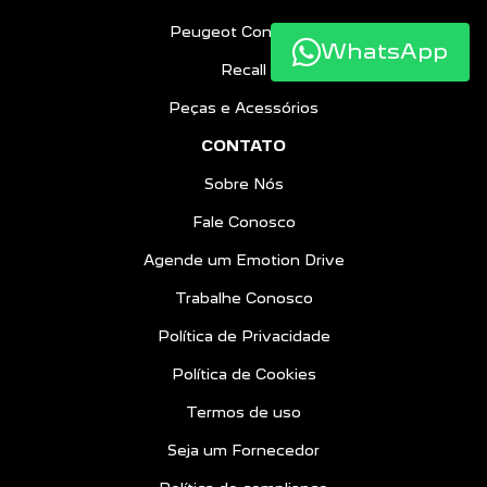
Peugeot Confiance
WhatsApp
Recall
Peças e Acessórios
CONTATO
Sobre Nós
Fale Conosco
Agende um Emotion Drive
Trabalhe Conosco
Política de Privacidade
Política de Cookies
Termos de uso
Seja um Fornecedor