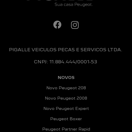
PIGALLE VEICULOS PECAS E SERVICOS LTDA.
CNPJ: 11.884.444/0001-53
NOVOS
Novo Peugeot 208
Novo Peugeot 2008
Novo Peugeot Expert
Peugeot Boxer
Peugeot Partner Rapid