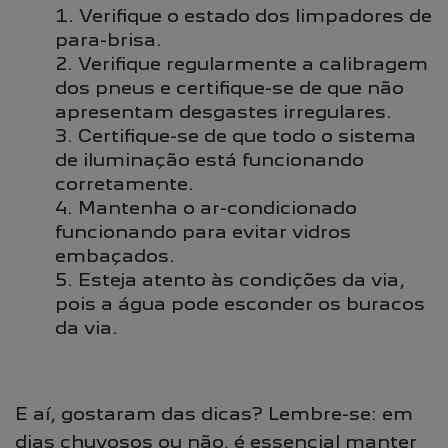
Verifique o estado dos limpadores de
para-brisa.
Verifique regularmente a calibragem
dos pneus e certifique-se de que não
apresentam desgastes irregulares.
Certifique-se de que todo o sistema
de iluminação está funcionando
corretamente.
Mantenha o ar-condicionado
funcionando para evitar vidros
embaçados.
Esteja atento às condições da via,
pois a água pode esconder os buracos
da via.
E aí, gostaram das dicas? Lembre-se: em
dias chuvosos ou não, é essencial manter