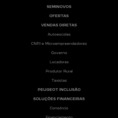
SEMINOVOS
OFERTAS
VENDAS DIRETAS
Autoescolas
CNPJ e Microempreendedores
Governo
Locadoras
Produtor Rural
Taxistas
PEUGEOT INCLUSÃO
SOLUÇÕES FINANCEIRAS
Consórcio
Financiamento