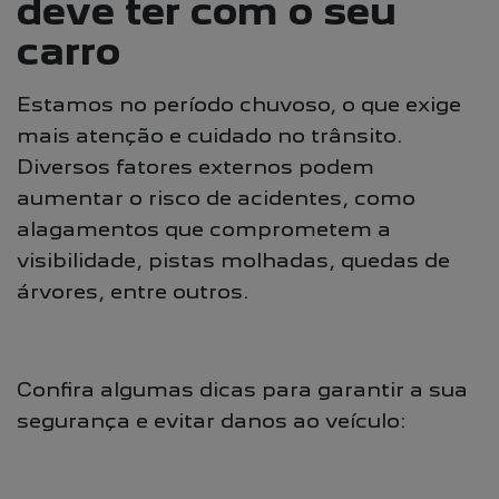
deve ter com o seu
carro
Estamos no período chuvoso, o que exige
mais atenção e cuidado no trânsito.
Diversos fatores externos podem
aumentar o risco de acidentes, como
alagamentos que comprometem a
visibilidade, pistas molhadas, quedas de
árvores, entre outros.
Confira algumas dicas para garantir a sua
segurança e evitar danos ao veículo: