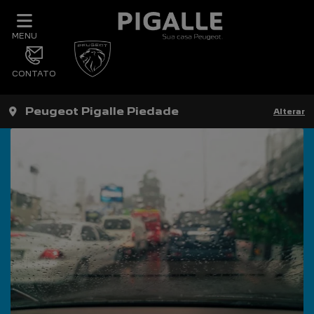
MENU
CONTATO
Peugeot Pigalle Piedade
Alterar