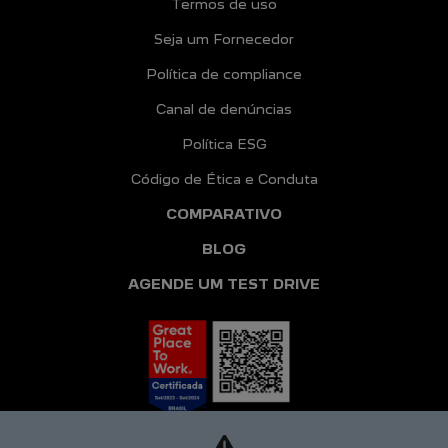
Termos de uso
Seja um Fornecedor
Política de compliance
Canal de denúncias
Política ESG
Código de Ética e Conduta
COMPARATIVO
BLOG
AGENDE UM TEST DRIVE