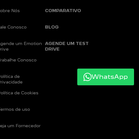
obre Nós
COMPARATIVO
ale Conosco
BLOG
gende um Emotion
AGENDE UM TEST
rive
DRIVE
rabalhe Conosco
WhatsApp
olítica de
rivacidade
olítica de Cookies
ermos de uso
eja um Fornecedor