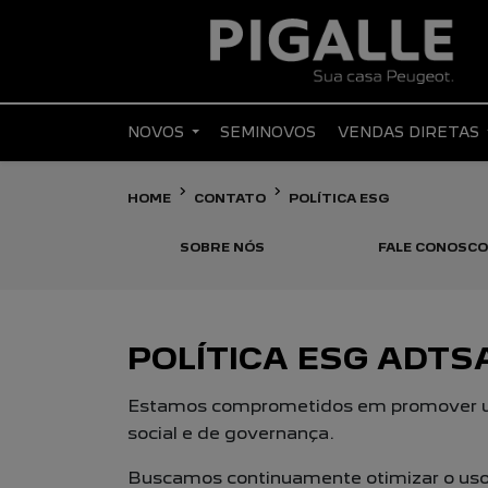
NOVOS
SEMINOVOS
VENDAS DIRETAS
HOME
CONTATO
POLÍTICA ESG
SOBRE NÓS
FALE CONOSCO
POLÍTICA ESG ADTS
Estamos comprometidos em promover um
social e de governança.
Buscamos continuamente otimizar o uso 