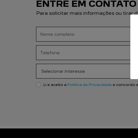
ENTRE EM CONTATO
Para solicitar mais informações ou tira
Li e aceito a
Política de Privacidade
e concordo e