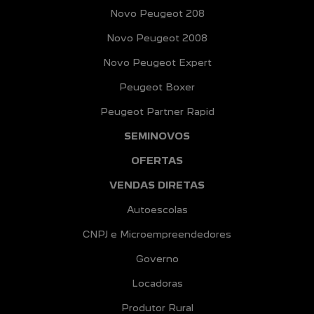
Novo Peugeot 208
Novo Peugeot 2008
Novo Peugeot Expert
Peugeot Boxer
Peugeot Partner Rapid
SEMINOVOS
OFERTAS
VENDAS DIRETAS
Autoescolas
CNPJ e Microempreendedores
Governo
Locadoras
Produtor Rural