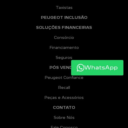
Taxistas
PEUGEOT INCLUSÃO
SOLUÇÕES FINANCEIRAS
Consórcio
Financiamento
Seguros
WhatsApp
PÓS VENDAS
Peugeot Confiance
Recall
Peças e Acessórios
CONTATO
Sobre Nós
Fale Conosco