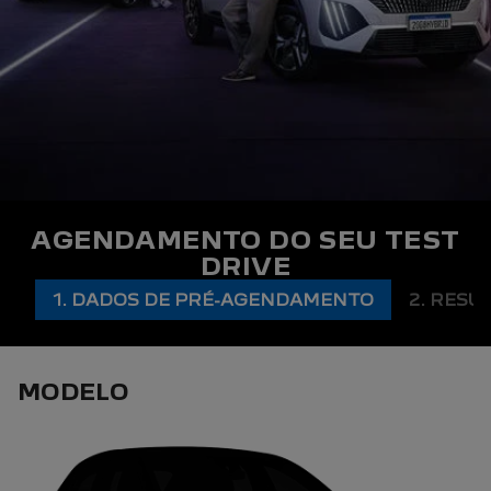
AGENDAMENTO DO SEU TEST
DRIVE
1. DADOS DE PRÉ-AGENDAMENTO
2. RESU
MODELO