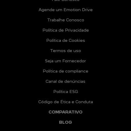
Agende um Emotion Drive
Trabalhe Conosco
Política de Privacidade
Política de Cookies
Termos de uso
Seja um Fornecedor
Política de compliance
Canal de denúncias
Política ESG
Código de Ética e Conduta
COMPARATIVO
BLOG