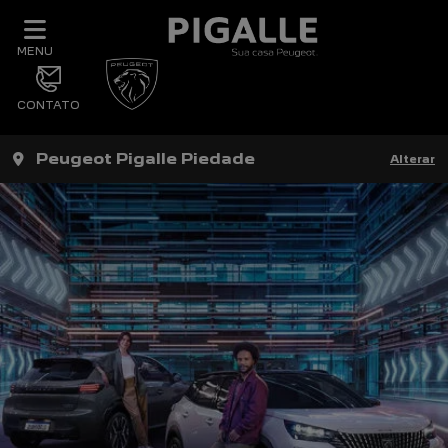
MENU
CONTATO
Peugeot Pigalle Piedade
Alterar