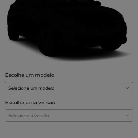
Escolha um modelo
Escolha uma versão