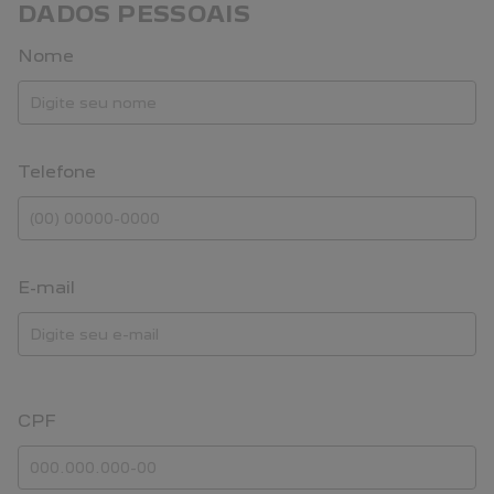
DADOS PESSOAIS
Nome
Telefone
E-mail
CPF