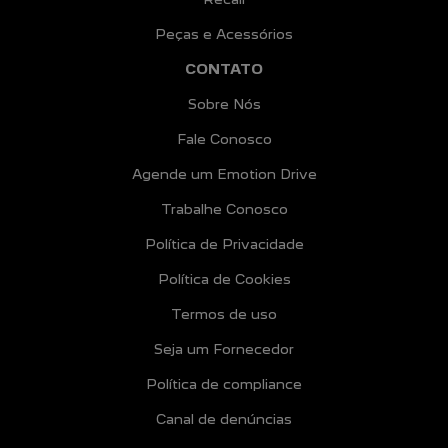
Peças e Acessórios
CONTATO
Sobre Nós
Fale Conosco
Agende um Emotion Drive
Trabalhe Conosco
Política de Privacidade
Política de Cookies
Termos de uso
Seja um Fornecedor
Política de compliance
Canal de denúncias