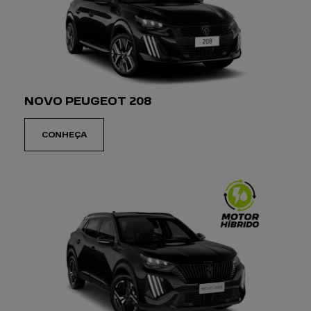
NOVO PEUGEOT 208
CONHEÇA