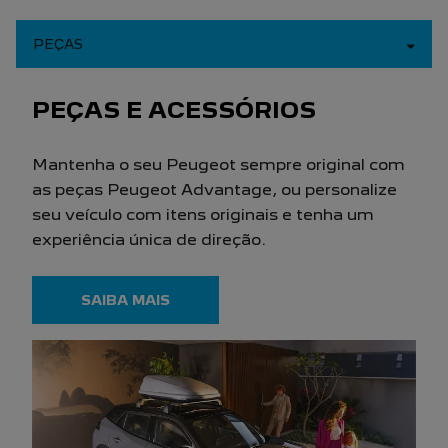
PEÇAS
PEÇAS E ACESSÓRIOS
Mantenha o seu Peugeot sempre original com
as peças Peugeot Advantage, ou personalize
seu veículo com itens originais e tenha um
experiência única de direção.
SAIBA MAIS