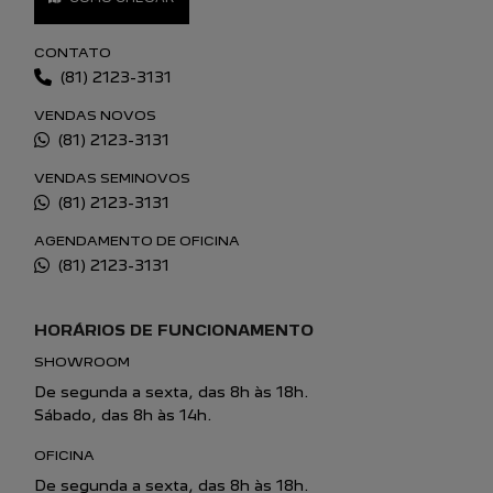
CONTATO
(81) 2123-3131
VENDAS NOVOS
(81) 2123-3131
VENDAS SEMINOVOS
(81) 2123-3131
AGENDAMENTO DE OFICINA
(81) 2123-3131
HORÁRIOS DE FUNCIONAMENTO
SHOWROOM
De segunda a sexta, das 8h às 18h.
Sábado, das 8h às 14h.
OFICINA
De segunda a sexta, das 8h às 18h.