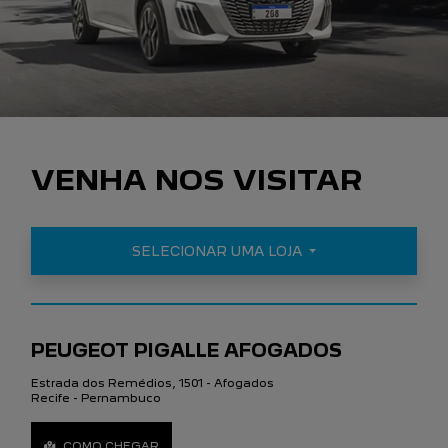
VENHA NOS VISITAR
SELECIONAR UMA LOJA
PEUGEOT PIGALLE AFOGADOS
Estrada dos Remédios, 1501 - Afogados
Recife - Pernambuco
COMO CHEGAR