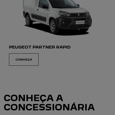
PEUGEOT PARTNER RAPID
CONHEÇA
CONHEÇA A
CONCESSIONÁRIA