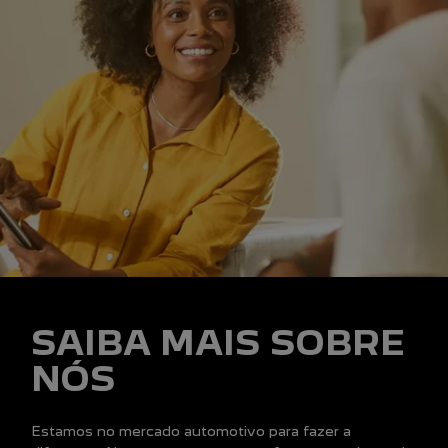
SAIBA MAIS SOBRE
NÓS
Estamos no mercado automotivo para fazer a