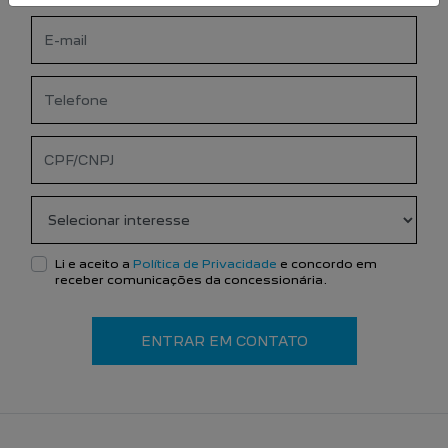
Li e aceito a
Política de Privacidade
e concordo em
receber comunicações da concessionária.
ENTRAR EM CONTATO