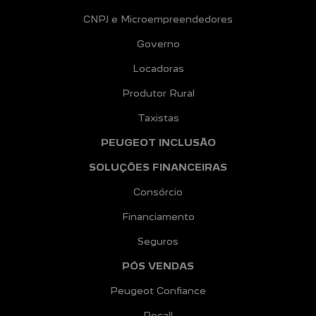
CNPJ e Microempreendedores
Governo
Locadoras
Produtor Rural
Taxistas
PEUGEOT INCLUSÃO
SOLUÇÕES FINANCEIRAS
Consórcio
Financiamento
Seguros
PÓS VENDAS
Peugeot Confiance
Recall