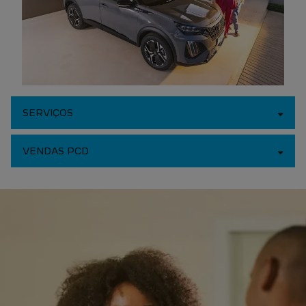
SERVIÇOS
VENDAS PCD