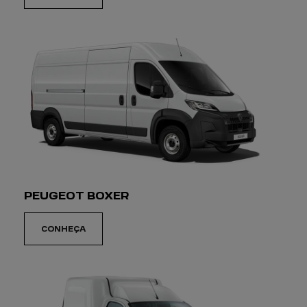
PEUGEOT BOXER
CONHEÇA