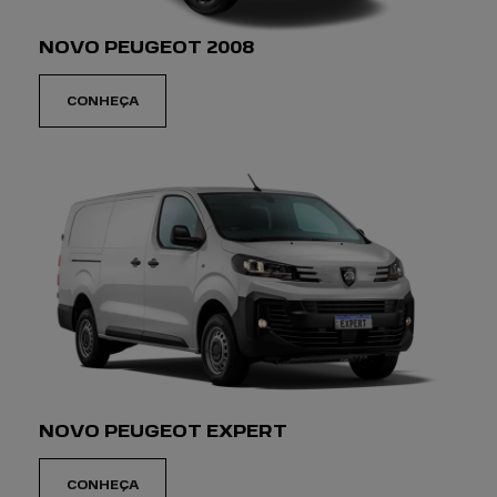
NOVO PEUGEOT 2008
CONHEÇA
NOVO PEUGEOT EXPERT
CONHEÇA