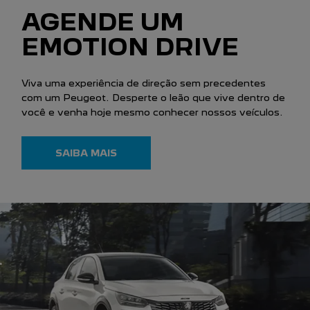
AGENDE UM
EMOTION DRIVE
Viva uma experiência de direção sem precedentes
com um Peugeot. Desperte o leão que vive dentro de
você e venha hoje mesmo conhecer nossos veículos.
SAIBA MAIS