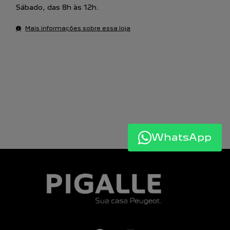
Sábado, das 8h às 12h.
Mais informações sobre essa loja
WhatsApp