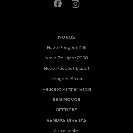
NOVOS
Novo Peugeot 208
Novo Peugeot 2008
Novo Peugeot Expert
Peugeot Boxer
Peugeot Partner Rapid
SEMINOVOS
OFERTAS
VENDAS DIRETAS
Autoescolas