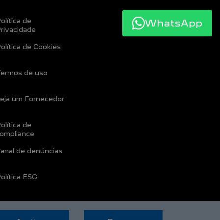
olítica de
WhatsApp
rivacidade
olítica de Cookies
ermos de uso
eja um Fornecedor
olítica de
ompliance
anal de denúncias
olítica ESG