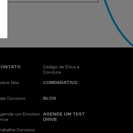
CONTATO
Código de Ética e
Conduta
obre Nós
COMPARATIVO
ale Conosco
BLOG
gende um Emotion
AGENDE UM TEST
rive
DRIVE
rabalhe Conosco