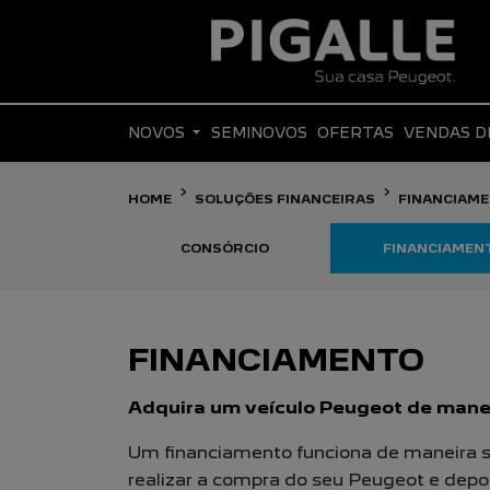
NOVOS
SEMINOVOS
OFERTAS
VENDAS D
HOME
SOLUÇÕES FINANCEIRAS
FINANCIAM
CONSÓRCIO
FINANCIAMEN
FINANCIAMENTO
Adquira um veículo Peugeot de manei
Um financiamento funciona de maneira si
realizar a compra do seu Peugeot e depo