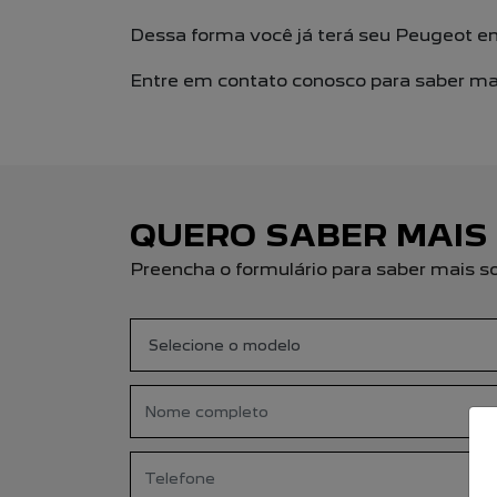
Dessa forma você já terá seu Peugeot 
Entre em contato conosco para saber mai
QUERO SABER MAIS
Preencha o formulário para saber mais s