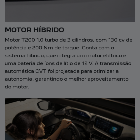
MOTOR HÍBRIDO
Motor T200 1.0 turbo de 3 cilindros, com 130 cv de
potência e 200 Nm de torque. Conta com o
sistema híbrido, que integra um motor elétrico e
uma bateria de íons de lítio de 12 V. A transmissão
automática CVT foi projetada para otimizar a
autonomia, garantindo o melhor aproveitamento
do motor.