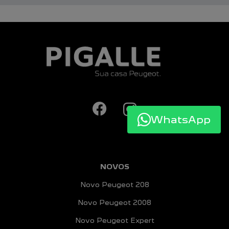
WhatsApp
NOVOS
Novo Peugeot 208
Novo Peugeot 2008
Novo Peugeot Expert