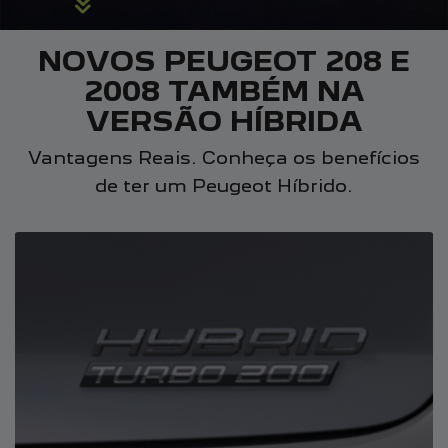
NOVOS PEUGEOT 208 E
2008 TAMBÉM NA
VERSÃO HÍBRIDA
Vantagens Reais. Conheça os benefícios
de ter um Peugeot Híbrido.