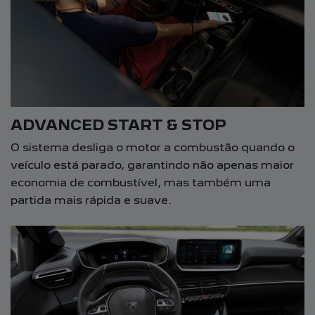
ADVANCED START & STOP
O sistema desliga o motor a combustão quando o
veículo está parado, garantindo não apenas maior
economia de combustível, mas também uma
partida mais rápida e suave.