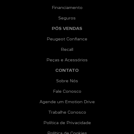
Financiamento
Seguros
PÓS VENDAS
Peugeot Confiance
Recall
Peças e Acessórios
CONTATO
Sobre Nós
Fale Conosco
Agende um Emotion Drive
Trabalhe Conosco
Política de Privacidade
Política de Cookies