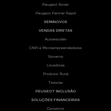
Peugeot Boxer
Peugeot Partner Rapid
SEMINOVOS
VENDAS DIRETAS
Autoescolas
CNPJ e Microempreendedores
Governo
Locadoras
Produtor Rural
Taxistas
PEUGEOT INCLUSÃO
SOLUÇÕES FINANCEIRAS
Consórcio