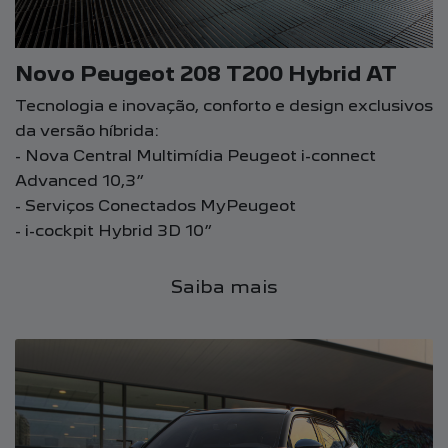
Novo Peugeot 208 T200 Hybrid AT
Tecnologia e inovação, conforto e design exclusivos
da versão híbrida:
- Nova Central Multimídia Peugeot i-connect
Advanced 10,3”
- Serviços Conectados MyPeugeot
- i-cockpit Hybrid 3D 10”
Saiba mais