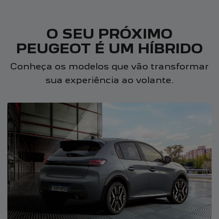
O SEU PRÓXIMO
PEUGEOT É UM HÍBRIDO
Conheça os modelos que vão transformar
sua experiência ao volante.