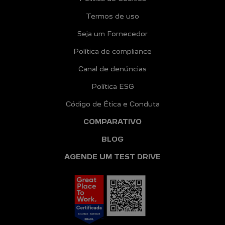
Termos de uso
Seja um Fornecedor
Política de compliance
Canal de denúncias
Política ESG
Código de Ética e Conduta
COMPARATIVO
BLOG
AGENDE UM TEST DRIVE