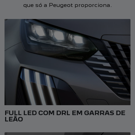
que só a Peugeot proporciona.
FULL LED COM DRL EM GARRAS DE
LEÃO