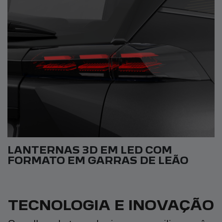
LANTERNAS 3D EM LED COM
FORMATO EM GARRAS DE LEÃO
TECNOLOGIA E INOVAÇÃO