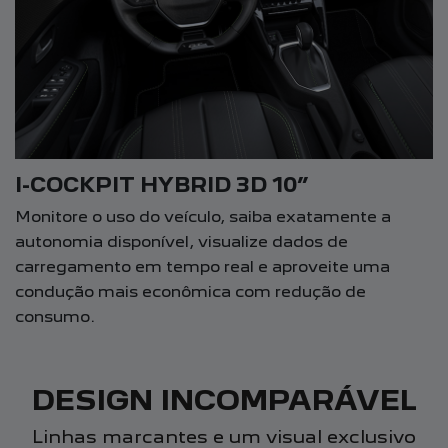
I-COCKPIT HYBRID 3D 10”
Monitore o uso do veículo, saiba exatamente a
autonomia disponível, visualize dados de
carregamento em tempo real e aproveite uma
condução mais econômica com redução de
consumo.
DESIGN INCOMPARÁVEL
Linhas marcantes e um visual exclusivo