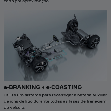
carro por aproximação.
e-BRANKING + e-COASTING
Utiliza um sistema para recarregar a bateria auxiliar
de íons de lítio durante todas as fases de frenagem
do veículo.