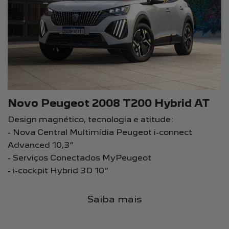
Novo Peugeot 2008 T200 Hybrid AT
Design magnético, tecnologia e atitude:
- Nova Central Multimídia Peugeot i-connect
Advanced 10,3”
- Serviços Conectados MyPeugeot
- i-cockpit Hybrid 3D 10”
Saiba mais