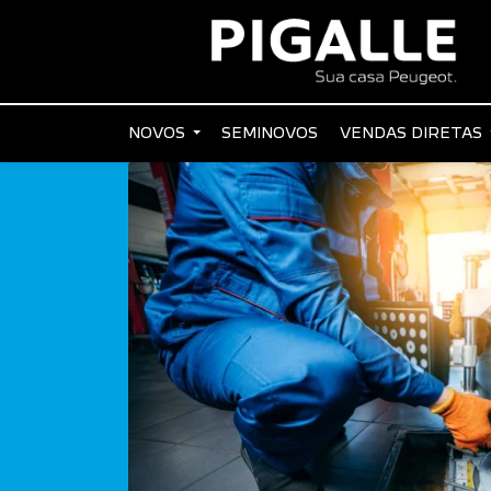
NOVOS
SEMINOVOS
VENDAS DIRETAS