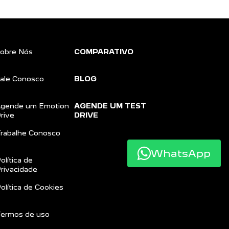
obre Nós
COMPARATIVO
ale Conosco
BLOG
gende um Emotion
AGENDE UM TEST
rive
DRIVE
rabalhe Conosco
WhatsApp
olítica de
rivacidade
olítica de Cookies
ermos de uso