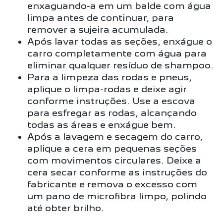
enxaguando-a em um balde com água
limpa antes de continuar, para
remover a sujeira acumulada.
Após lavar todas as seções, enxágue o
carro completamente com água para
eliminar qualquer resíduo de shampoo.
Para a limpeza das rodas e pneus,
aplique o limpa-rodas e deixe agir
conforme instruções. Use a escova
para esfregar as rodas, alcançando
todas as áreas e enxágue bem.
Após a lavagem e secagem do carro,
aplique a cera em pequenas seções
com movimentos circulares. Deixe a
cera secar conforme as instruções do
fabricante e remova o excesso com
um pano de microfibra limpo, polindo
até obter brilho.