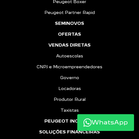
Peugeot Boxer
Peugeot Partner Rapid
SEMINOVOS
OFERTAS
VENDAS DIRETAS
Autoescolas
CNPJ e Microempreendedores
Governo
Locadoras
Produtor Rural
Taxistas
PEUGEOT INCLUSÃO
WhatsApp
SOLUÇÕES FINANCEIRAS