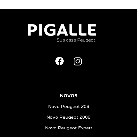
NOVOS
Novo Peugeot 208
Novo Peugeot 2008
Novo Peugeot Expert