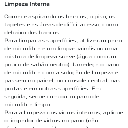
Limpeza Interna
Comece aspirando os bancos, o piso, os
tapetes e as áreas de difícil acesso, como
debaixo dos bancos.
Para limpar as superfícies, utilize um pano
de microfibra e um limpa-painéis ou uma
mistura de limpeza suave (água com um
pouco de sabão neutro). Umedeça o pano
de microfibra com a solução de limpeza e
passe-o no painel, no console central, nas
portas e em outras superfícies. Em
seguida, seque com outro pano de
microfibra limpo.
Para a limpeza dos vidros internos, aplique
o limpador de vidros no pano (não