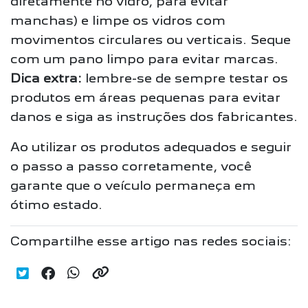
diretamente no vidro, para evitar
manchas) e limpe os vidros com
movimentos circulares ou verticais. Seque
com um pano limpo para evitar marcas.
Dica extra:
lembre-se de sempre testar os
produtos em áreas pequenas para evitar
danos e siga as instruções dos fabricantes.
Ao utilizar os produtos adequados e seguir
o passo a passo corretamente, você
garante que o veículo permaneça em
ótimo estado.
Compartilhe esse artigo nas redes sociais: