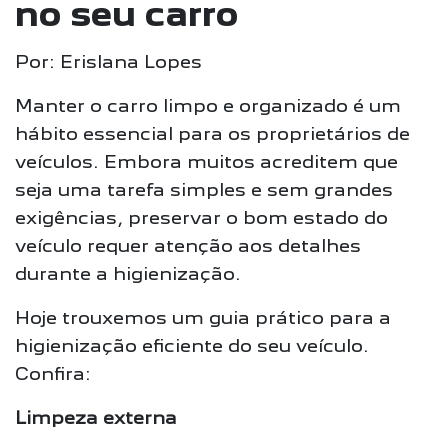
no seu carro
Por: Erislana Lopes
Manter o carro limpo e organizado é um
hábito essencial para os proprietários de
veículos. Embora muitos acreditem que
seja uma tarefa simples e sem grandes
exigências, preservar o bom estado do
veículo requer atenção aos detalhes
durante a higienização.
Hoje trouxemos um guia prático para a
higienização eficiente do seu veículo.
Confira:
Limpeza externa