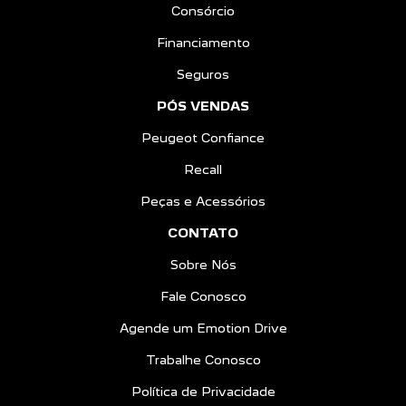
Consórcio
Financiamento
Seguros
PÓS VENDAS
Peugeot Confiance
Recall
Peças e Acessórios
CONTATO
Sobre Nós
Fale Conosco
Agende um Emotion Drive
Trabalhe Conosco
Política de Privacidade