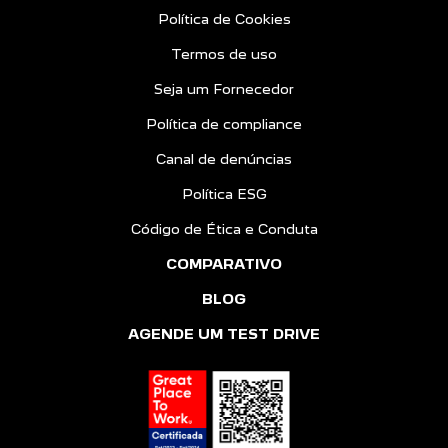
Política de Cookies
Termos de uso
Seja um Fornecedor
Política de compliance
Canal de denúncias
Política ESG
Código de Ética e Conduta
COMPARATIVO
BLOG
AGENDE UM TEST DRIVE