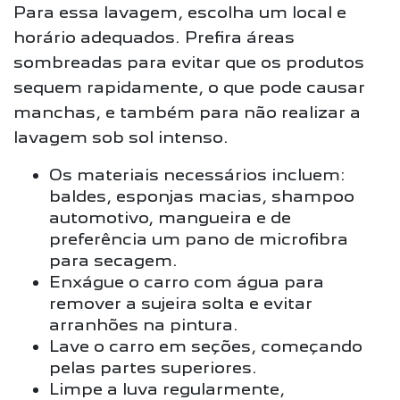
Para essa lavagem, escolha um local e
horário adequados. Prefira áreas
sombreadas para evitar que os produtos
sequem rapidamente, o que pode causar
manchas, e também para não realizar a
lavagem sob sol intenso.
Os materiais necessários incluem:
baldes, esponjas macias, shampoo
automotivo, mangueira e de
preferência um pano de microfibra
para secagem.
Enxágue o carro com água para
remover a sujeira solta e evitar
arranhões na pintura.
Lave o carro em seções, começando
pelas partes superiores.
Limpe a luva regularmente,