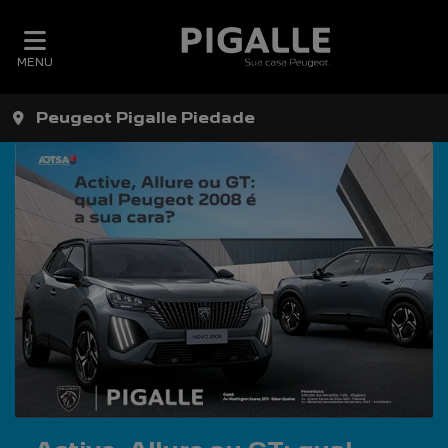
MENU
Peugeot Pigalle Piedade