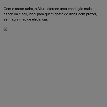
Com o motor turbo, a Allure oferece uma condução mais 
esportiva e ágil, ideal para quem gosta de dirigir com prazer, 
sem abrir mão de elegância.