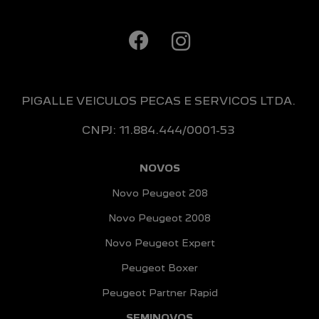
PIGALLE VEICULOS PECAS E SERVICOS LTDA.
CNPJ: 11.884.444/0001-53
NOVOS
Novo Peugeot 208
Novo Peugeot 2008
Novo Peugeot Expert
Peugeot Boxer
Peugeot Partner Rapid
SEMINOVOS