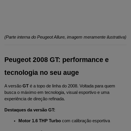
(Parte interna do Peugeot Allure, imagem meramente ilustrativa)
Peugeot 2008 GT: performance e 
tecnologia no seu auge
A versão 
GT
 é a topo de linha do 2008. Voltada para quem 
busca o máximo em tecnologia, visual esportivo e uma 
experiência de direção refinada.
Destaques da versão GT:
Motor 1.6 THP Turbo
 com calibração esportiva