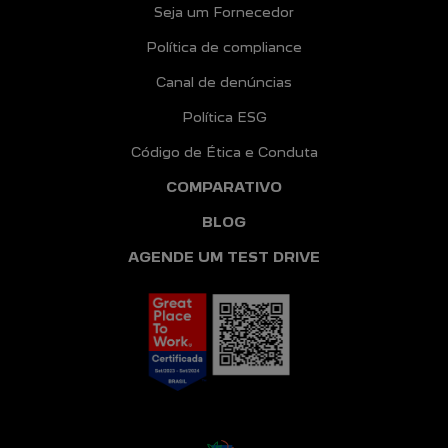
Seja um Fornecedor
Política de compliance
Canal de denúncias
Política ESG
Código de Ética e Conduta
COMPARATIVO
BLOG
AGENDE UM TEST DRIVE