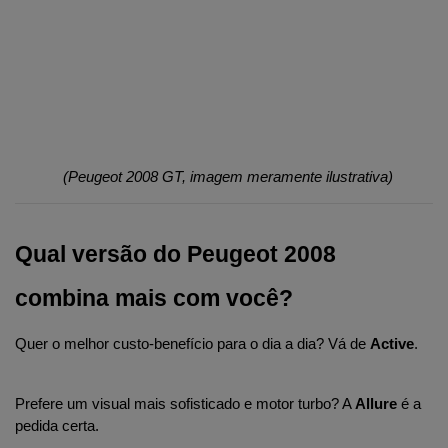
(Peugeot 2008 GT, imagem meramente ilustrativa)
Qual versão do Peugeot 2008 
combina mais com você?
Quer o melhor custo-benefício para o dia a dia? Vá de 
Active
.
Prefere um visual mais sofisticado e motor turbo? A 
Allure
 é a 
pedida certa.