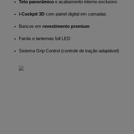
Teto panorâmico
 e acabamento interno exclusivo
i-Cockpit 3D
 com painel digital em camadas
Bancos em 
revestimento premium
Faróis e lanternas full LED
Sistema Grip Control (controle de tração adaptável)