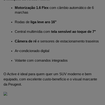
Motorização 1.6 Flex
 com câmbio automático de 6 
marchas
Rodas de 
liga leve aro 16"
Central multimídia com 
tela sensível ao toque de 7"
Câmera de ré
 e sensores de estacionamento traseiros
Ar-condicionado digital
Volante com comandos integrados
O Active é ideal para quem quer um SUV moderno e bem 
equipado, com excelente custo-benefício e o visual marcante 
da Peugeot.