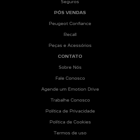
Seguros
PÓS VENDAS
Peugeot Confiance
Recall
Peças e Acessórios
CONTATO
Sobre Nós
Fale Conosco
Agende um Emotion Drive
Trabalhe Conosco
Política de Privacidade
Política de Cookies
Termos de uso