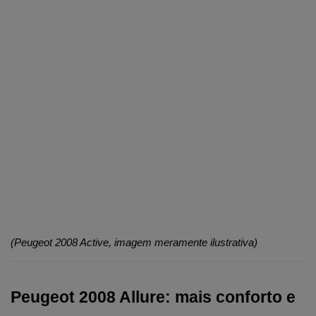
(Peugeot 2008 Active, imagem meramente ilustrativa)
Peugeot 2008 Allure: mais conforto e 