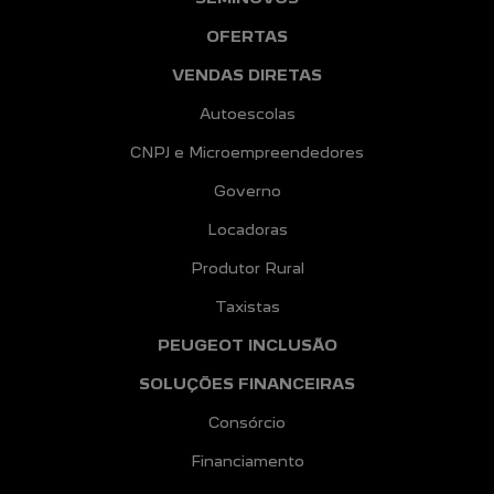
OFERTAS
VENDAS DIRETAS
Autoescolas
CNPJ e Microempreendedores
Governo
Locadoras
Produtor Rural
Taxistas
PEUGEOT INCLUSÃO
SOLUÇÕES FINANCEIRAS
Consórcio
Financiamento