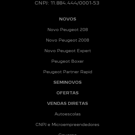
CNPJ: 11.884.444/0001-53
NOVOS
Novo Peugeot 208
Novo Peugeot 2008
Novo Peugeot Expert
Peugeot Boxer
Peugeot Partner Rapid
SEMINOVOS
OFERTAS
VENDAS DIRETAS
Autoescolas
CNPJ e Microempreendedores