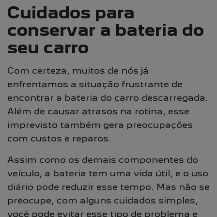
Cuidados para
conservar a bateria do
seu carro
Com certeza, muitos de nós já
enfrentamos a situação frustrante de
encontrar a bateria do carro descarregada.
Além de causar atrasos na rotina, esse
imprevisto também gera preocupações
com custos e reparos.
Assim como os demais componentes do
veículo, a bateria tem uma vida útil, e o uso
diário pode reduzir esse tempo. Mas não se
preocupe, com alguns cuidados simples,
você pode evitar esse tipo de problema e