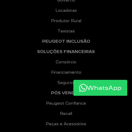
Governo
Locadoras
Produtor Rural
Taxistas
PEUGEOT INCLUSÃO
SOLUÇÕES FINANCEIRAS
Consórcio
Financiamento
Seguros
WhatsApp
PÓS VENDAS
Peugeot Confiance
Recall
Peças e Acessórios