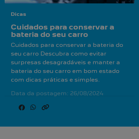
Dicas
Cuidados para conservar a
bateria do seu carro
Cuidados para conservar a bateria do
seu carro Descubra como evitar
surpresas desagradáveis e manter a
bateria do seu carro em bom estado
com dicas práticas e simples.
Data da postagem: 26/08/2024