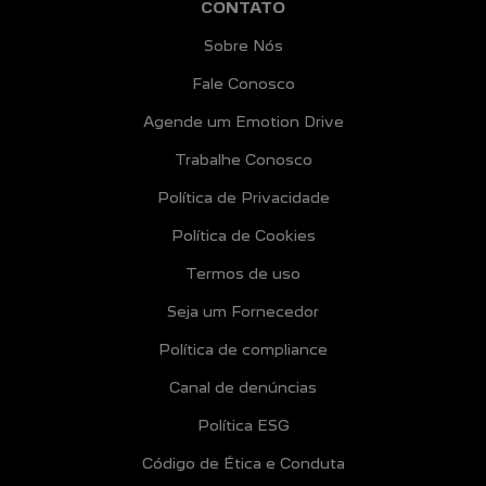
CONTATO
Sobre Nós
Fale Conosco
Agende um Emotion Drive
Trabalhe Conosco
Política de Privacidade
Política de Cookies
Termos de uso
Seja um Fornecedor
Política de compliance
Canal de denúncias
Política ESG
Código de Ética e Conduta