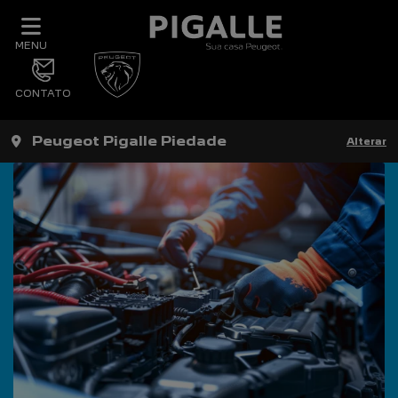
MENU
CONTATO
Peugeot Pigalle Piedade
Alterar