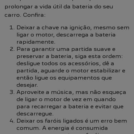
prolongar a vida útil da bateria do seu
carro. Confira:
Deixar a chave na ignição, mesmo sem
ligar o motor, descarrega a bateria
rapidamente.
Para garantir uma partida suave e
preservar a bateria, siga esta ordem:
desligue todos os acessórios, dê a
partida, aguarde o motor estabilizar e
então ligue os equipamentos que
desejar.
Aproveite a música, mas não esqueça
de ligar o motor de vez em quando
para recarregar a bateria e evitar que
descarregue.
Deixar os faróis ligados é um erro bem
comum. A energia é consumida