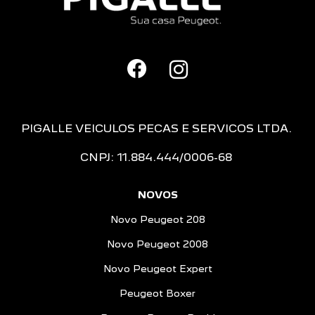
PIGALLE VEICULOS PECAS E SERVICOS LTDA.
CNPJ: 11.884.444/0006-68
NOVOS
Novo Peugeot 208
Novo Peugeot 2008
Novo Peugeot Expert
Peugeot Boxer