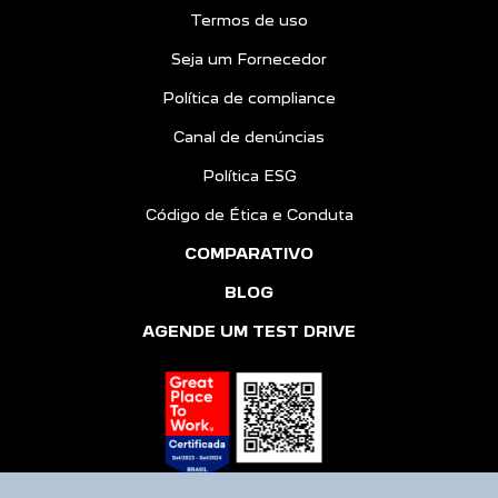
Termos de uso
Seja um Fornecedor
Política de compliance
Canal de denúncias
Política ESG
Código de Ética e Conduta
COMPARATIVO
BLOG
AGENDE UM TEST DRIVE