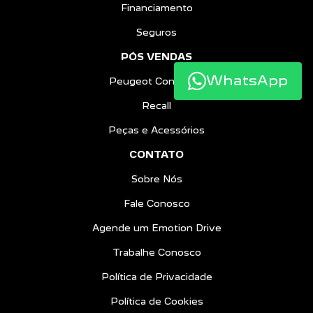
Financiamento
Seguros
PÓS VENDAS
WhatsApp
Peugeot Confiance
Recall
Peças e Acessórios
CONTATO
Sobre Nós
Fale Conosco
Agende um Emotion Drive
Trabalhe Conosco
Política de Privacidade
Política de Cookies