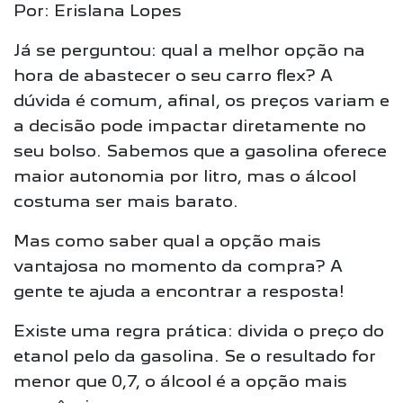
Por: Erislana Lopes
Já se perguntou: qual a melhor opção na
hora de abastecer o seu carro flex?
A
dúvida é comum,
afinal,
os preços variam e
a decisão pode impactar diretamente no
seu bolso.
Sabemos que a gasolina oferece
maior autonomia por litro, mas o álcool
costuma ser mais barato.
Mas como saber qual a opção mais
vantajosa no momento da compra? A
gente te ajuda a encontrar a resposta!
Existe uma regra prática: divida o preço do
etanol pelo da gasolina. Se o resultado for
menor que 0,7, o álcool é a opção mais