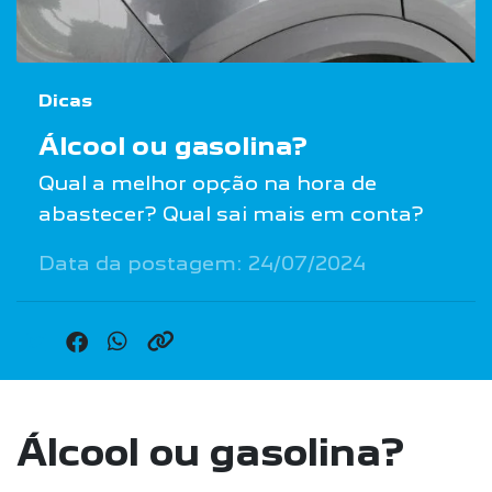
Dicas
Álcool ou gasolina?
Qual a melhor opção na hora de
abastecer? Qual sai mais em conta?
Data da postagem: 24/07/2024
Álcool ou gasolina?