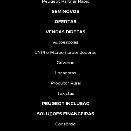
Peugeot Partner Rapid
SEMINOVOS
OFERTAS
VENDAS DIRETAS
Autoescolas
CNPJ e Microempreendedores
Governo
Locadoras
Produtor Rural
Taxistas
PEUGEOT INCLUSÃO
SOLUÇÕES FINANCEIRAS
Consórcio