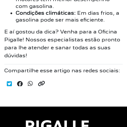
com gasolina.
Condições climáticas:
Em dias frios,
a
gasolina pode ser mais eficiente.
E aí gostou da dica? Venha para a Oficina
Pigalle! Nossos especialistas estão pronto
para lhe atender e sanar todas as suas
dúvidas!
Compartilhe esse artigo nas redes sociais: