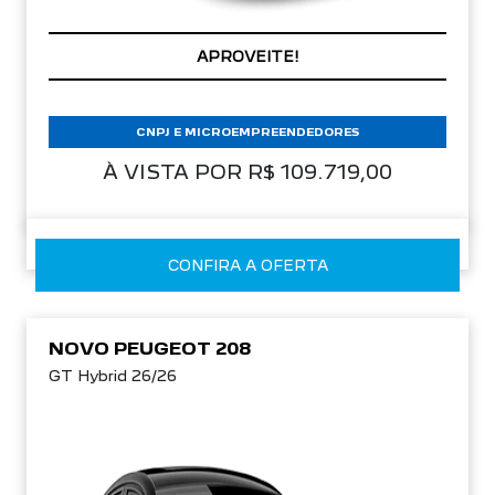
APROVEITE!
CNPJ E MICROEMPREENDEDORES
À VISTA POR R$ 109.719,00
CONFIRA A OFERTA
NOVO PEUGEOT 208
GT Hybrid 26/26