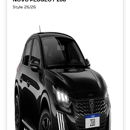
Style 26/26