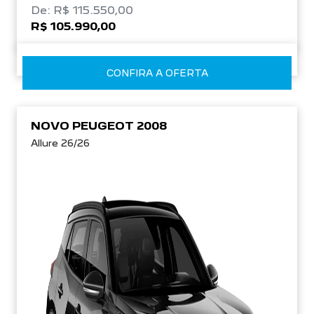
De: R$ 115.550,00
R$ 105.990,00
CONFIRA A OFERTA
NOVO PEUGEOT 2008
Allure 26/26