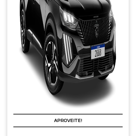
APROVEITE!