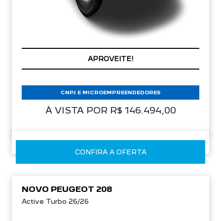
APROVEITE!
CNPJ E MICROEMPREENDEDORES
À VISTA POR R$ 146.494,00
CONFIRA A OFERTA
NOVO PEUGEOT 208
Active Turbo 26/26