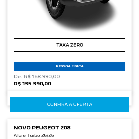
TAXA ZERO
PESSOA FÍSICA
De: R$ 168.990,00
R$ 135.390,00
CONFIRA A OFERTA
NOVO PEUGEOT 208
Allure Turbo 26/26