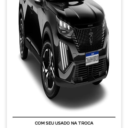
COM SEU USADO NA TROCA