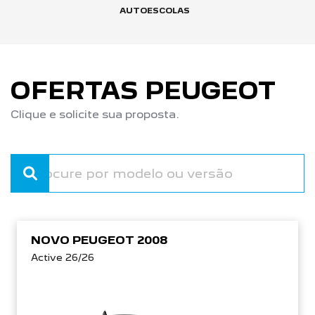
AUTOESCOLAS
OFERTAS PEUGEOT
Clique e solicite sua proposta.
NOVO PEUGEOT 2008
Active 26/26