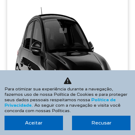
Para otimizar sua experiência durante a navegação,
fazemos uso de nossa Política de Cookies e para proteger
seus dados pessoais respeitamos nossa
Política de
Privacidade
. Ao seguir com a navegação e visita você
concorda com nossas Políticas.
Aceitar
Recusar