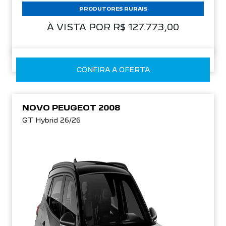
PRODUTORES RURAIS
À VISTA POR R$ 127.773,00
CONFIRA A OFERTA
NOVO PEUGEOT 2008
GT Hybrid 26/26