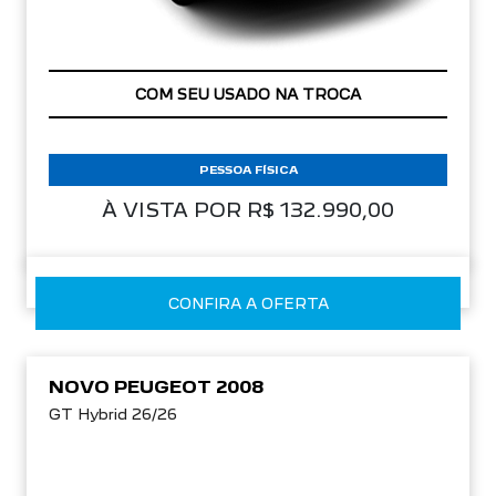
COM SEU USADO NA TROCA
PESSOA FÍSICA
À VISTA POR R$ 132.990,00
CONFIRA A OFERTA
NOVO PEUGEOT 2008
GT Hybrid 26/26