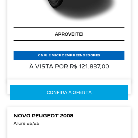
APROVEITE!
CNPJ E MICROEMPREENDEDORES
À VISTA POR R$ 121.837,00
CONFIRA A OFERTA
NOVO PEUGEOT 2008
Allure 26/26