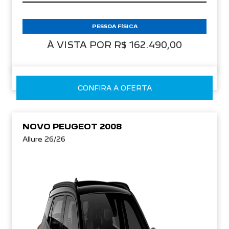
PESSOA FÍSICA
À VISTA POR R$ 162.490,00
CONFIRA A OFERTA
NOVO PEUGEOT 2008
Allure 26/26