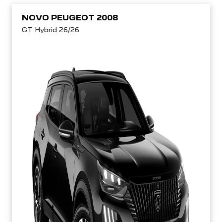
NOVO PEUGEOT 2008
GT Hybrid 26/26