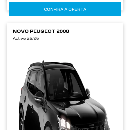
CONFIRA A OFERTA
NOVO PEUGEOT 2008
Active 26/26