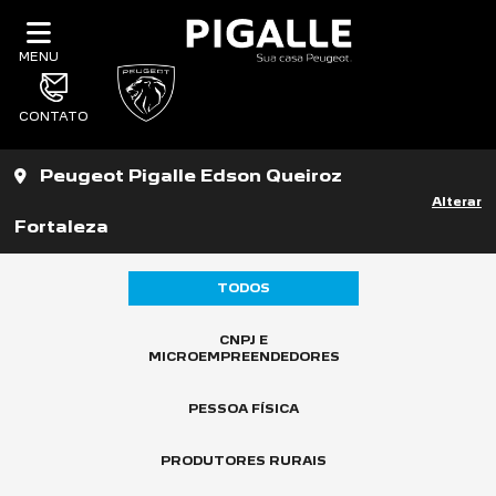
MENU
CONTATO
Peugeot Pigalle Edson Queiroz
Alterar
Fortaleza
TODOS
CNPJ E
MICROEMPREENDEDORES
PESSOA FÍSICA
PRODUTORES RURAIS