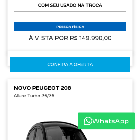
COM SEU USADO NA TROCA
PESSOA FÍSICA
À VISTA POR R$ 149.990,00
CONFIRA A OFERTA
NOVO PEUGEOT 208
Allure Turbo 26/26
WhatsApp