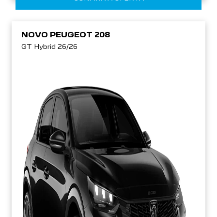
NOVO PEUGEOT 208
GT Hybrid 26/26