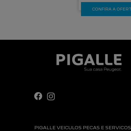
CONFIRA A OFER
PIGALLE VEICULOS PECAS E SERVICOS