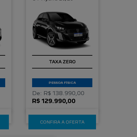
TAXA ZERO
PESSOA FÍSICA
De: R$ 138.990,00
R$ 129.990,00
CONFIRA A OFERTA