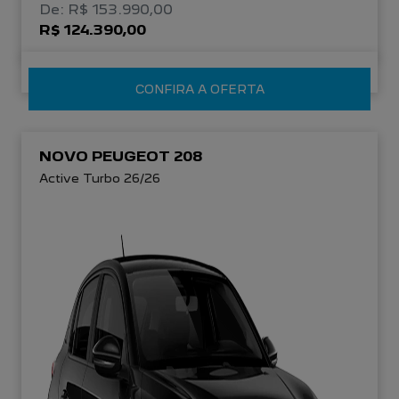
De: R$ 153.990,00
R$ 124.390,00
CONFIRA A OFERTA
NOVO PEUGEOT 208
Active Turbo 26/26