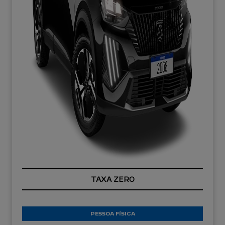
TAXA ZERO
PESSOA FÍSICA