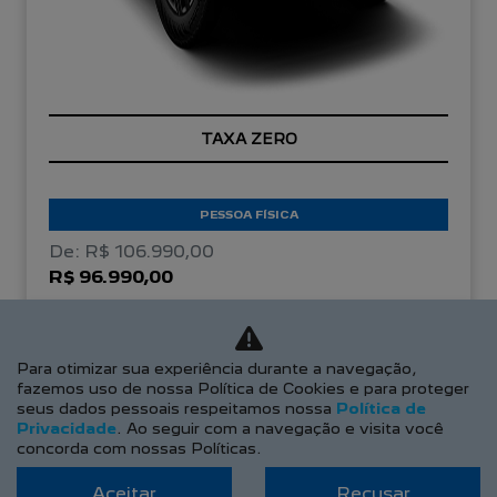
TAXA ZERO
PESSOA FÍSICA
De: R$ 106.990,00
R$ 96.990,00
CONFIRA A OFERTA
Para otimizar sua experiência durante a navegação,
fazemos uso de nossa Política de Cookies e para proteger
seus dados pessoais respeitamos nossa
Política de
Privacidade
. Ao seguir com a navegação e visita você
concorda com nossas Políticas.
Aceitar
Recusar