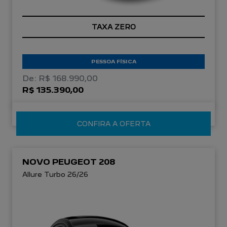
TAXA ZERO
PESSOA FÍSICA
De: R$ 168.990,00
R$ 135.390,00
CONFIRA A OFERTA
NOVO PEUGEOT 208
Allure Turbo 26/26