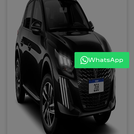
WhatsApp