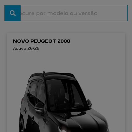
NOVO PEUGEOT 2008
Active 26/26