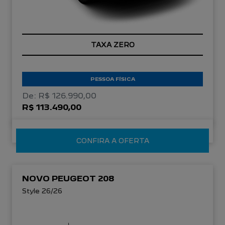
TAXA ZERO
PESSOA FÍSICA
De: R$ 126.990,00
R$ 113.490,00
CONFIRA A OFERTA
NOVO PEUGEOT 208
Style 26/26