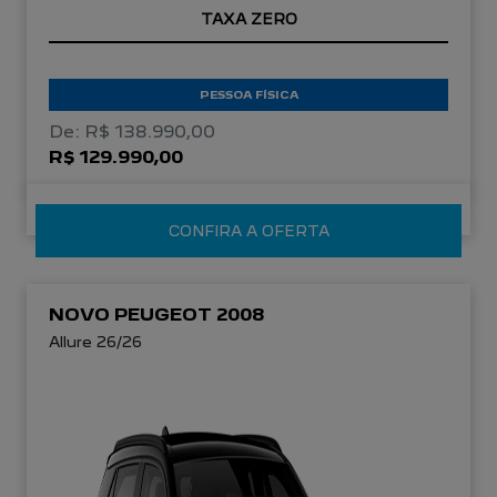
TAXA ZERO
PESSOA FÍSICA
De: R$ 138.990,00
R$ 129.990,00
CONFIRA A OFERTA
NOVO PEUGEOT 2008
Allure 26/26