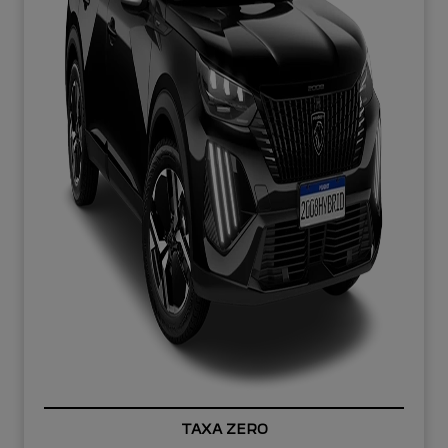
TAXA ZERO